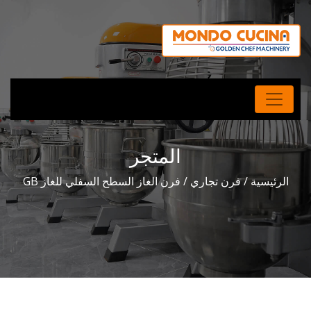
المتجر
الرئيسية
/
فرن تجاري
/ فرن الغاز السطح السفلي للغاز GB