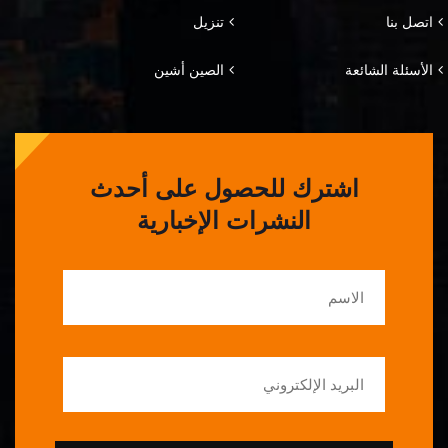
اتصل بنا
تنزيل
الأسئلة الشائعة
الصين أشين
اشترك للحصول على أحدث
النشرات الإخبارية