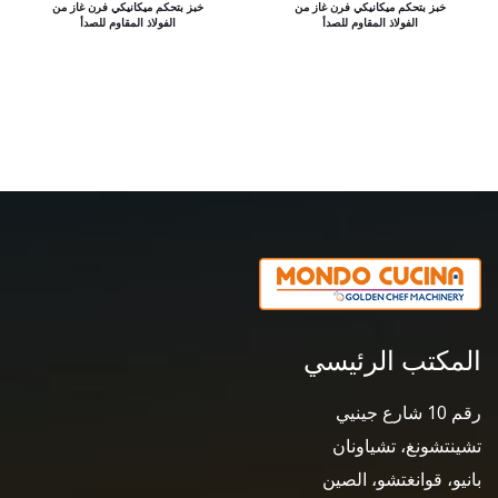
خبز بتحكم ميكانيكي فرن غاز من
خبز بتحكم ميكانيكي فرن غاز من
الفولاذ المقاوم للصدأ
الفولاذ المقاوم للصدأ
المكتب الرئيسي
رقم 10 شارع جينيي
تشينتشونغ، تشياونان
بانيو، قوانغتشو، الصين