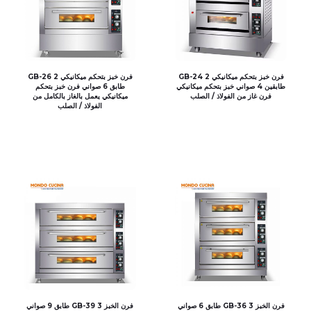
فرن خبز بتحكم ميكانيكي GB-24 2
فرن خبز بتحكم ميكانيكي GB-26 2
طابقين 4 صواني خبز بتحكم ميكانيكي
طابق 6 صواني فرن خبز بتحكم
فرن غاز من الفولاذ / الصلب
ميكانيكي يعمل بالغاز بالكامل من
الفولاذ / الصلب
فرن الخبز GB-36 3 طابق 6 صواني
فرن الخبز GB-39 3 طابق 9 صواني