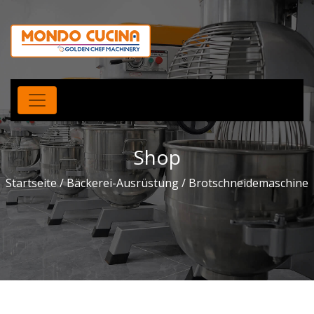
Shop
Startseite
/
Bäckerei-Ausrüstung
/ Brotschneidemaschine