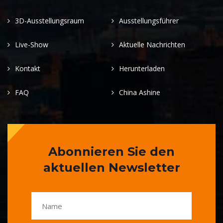
3D-Ausstellungsraum
Ausstellungsführer
Live-Show
Aktuelle Nachrichten
Kontakt
Herunterladen
FAQ
China Ashine
Abonnieren Sie den
aktuellen Newsletter