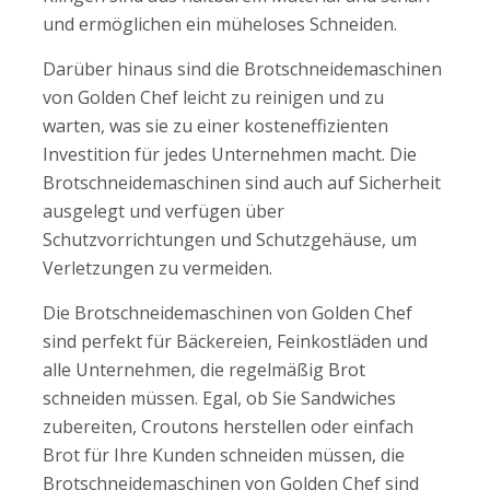
und ermöglichen ein müheloses Schneiden.
Darüber hinaus sind die Brotschneidemaschinen
von Golden Chef leicht zu reinigen und zu
warten, was sie zu einer kosteneffizienten
Investition für jedes Unternehmen macht. Die
Brotschneidemaschinen sind auch auf Sicherheit
ausgelegt und verfügen über
Schutzvorrichtungen und Schutzgehäuse, um
Verletzungen zu vermeiden.
Die Brotschneidemaschinen von Golden Chef
sind perfekt für Bäckereien, Feinkostläden und
alle Unternehmen, die regelmäßig Brot
schneiden müssen. Egal, ob Sie Sandwiches
zubereiten, Croutons herstellen oder einfach
Brot für Ihre Kunden schneiden müssen, die
Brotschneidemaschinen von Golden Chef sind