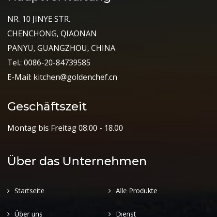
NR. 10 JINYE STR.
CHENCHONG, QIAONAN
PANYU, GUANGZHOU, CHINA
Tel.: 0086-20-84739585
E-Mail: kitchen@goldenchef.cn
Geschäftszeit
Montag bis Freitag 08.00 - 18.00
Über das Unternehmen
Startseite
Alle Produkte
Über uns
Dienst