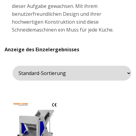
dieser Aufgabe gewachsen. Mit ihrem
benutzerfreundlichen Design und ihrer
hochwertigen Konstruktion sind diese
Schneidemaschinen ein Muss für jede Küche.
Anzeige des Einzelergebnisses