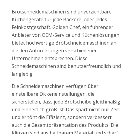
Brotschneidemaschinen sind unverzichtbare
Küchengeräte für jede Bäckerei oder jedes
Feinkostgeschäft. Golden Chef, ein führender
Anbieter von OEM-Service und Küchenlösungen,
bietet hochwertige Brotschneidemaschinen an,
die den Anforderungen verschiedener
Unternehmen entsprechen. Diese
Schneidemaschinen sind benutzerfreundlich und
langlebig.
Die Schneidemaschinen verfügen über
einstellbare Dickeneinstellungen, die
sicherstellen, dass jede Brotscheibe gleichmäßig
und einheitlich groß ist. Das spart nicht nur Zeit
und erhöht die Effizienz, sondern verbessert
auch die Gesamtpräsentation des Produkts. Die
Klingen sind aus haltbarem Material und scharf