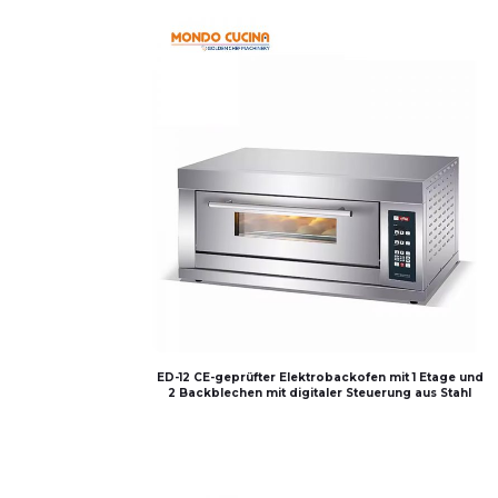
ED-12 CE-geprüfter Elektrobackofen mit 1 Etage und
2 Backblechen mit digitaler Steuerung aus Stahl