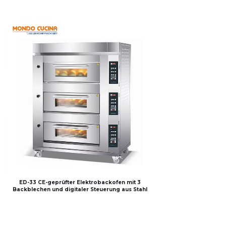
ED-33 CE-geprüfter Elektrobackofen mit 3
Backblechen und digitaler Steuerung aus Stahl