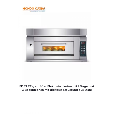
ED-13 CE-geprüfter Elektrobackofen mit 1 Etage und
3 Backblechen mit digitaler Steuerung aus Stahl