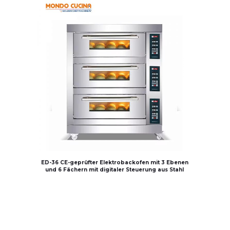
ED-36 CE-geprüfter Elektrobackofen mit 3 Ebenen
und 6 Fächern mit digitaler Steuerung aus Stahl