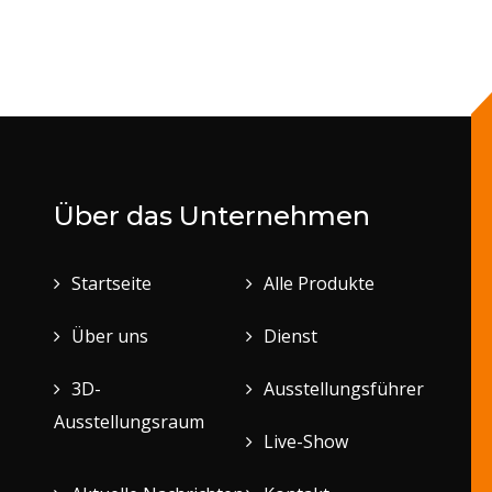
Über das Unternehmen
Startseite
Alle Produkte
Über uns
Dienst
3D-
Ausstellungsführer
Ausstellungsraum
Live-Show