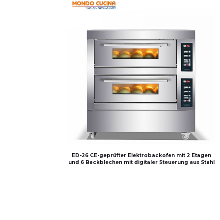
ED-26 CE-geprüfter Elektrobackofen mit 2 Etagen
und 6 Backblechen mit digitaler Steuerung aus Stahl