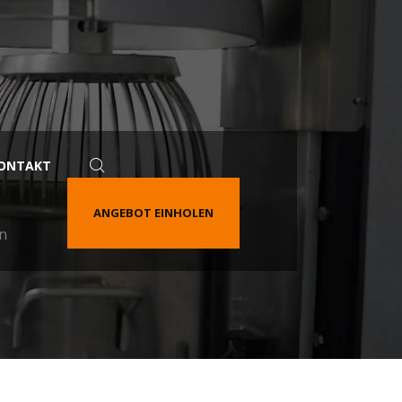
ONTAKT
ANGEBOT EINHOLEN
en