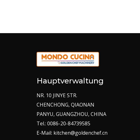
Hauptverwaltung
NR. 10 JINYE STR.
CHENCHONG, QIAONAN
PANYU, GUANGZHOU, CHINA
Tel.: 0086-20-84739585
E-Mail: kitchen@goldenchef.cn