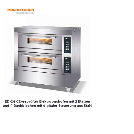
ED-24 CE-geprüfter Elektrobackofen mit 2 Etagen
und 4 Backblechen mit digitaler Steuerung aus Stahl