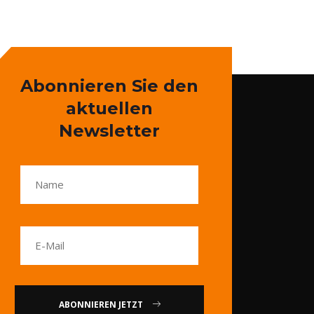
Abonnieren Sie den
aktuellen
Newsletter
ABONNIEREN JETZT