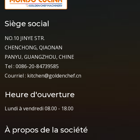
Siège social
NO.10 JINYE STR.
CHENCHONG, QIAONAN
PANYU, GUANGZHOU, CHINE
Tel : 0086-20-84739585
Courriel : kitchen@goldenchef.cn
Heure d'ouverture
Lundi à vendredi 08.00 - 18.00
À propos de la société