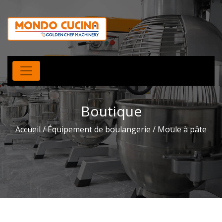
Boutique
Accueil
/
Équipement de boulangerie
/ Moule à pâte