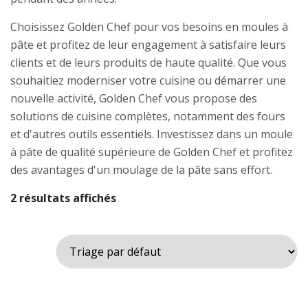
Choisissez Golden Chef pour vos besoins en moules à
pâte et profitez de leur engagement à satisfaire leurs
clients et de leurs produits de haute qualité. Que vous
souhaitiez moderniser votre cuisine ou démarrer une
nouvelle activité, Golden Chef vous propose des
solutions de cuisine complètes, notamment des fours
et d'autres outils essentiels. Investissez dans un moule
à pâte de qualité supérieure de Golden Chef et profitez
des avantages d'un moulage de la pâte sans effort.
2 résultats affichés