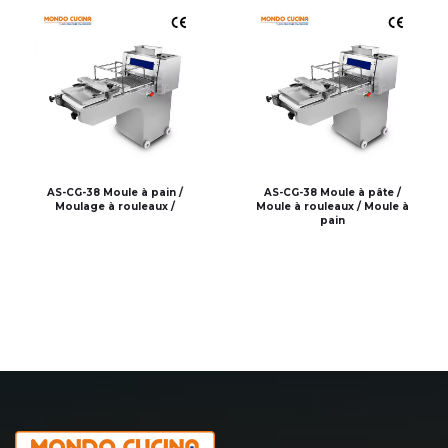
AS-CG-38 Moule à pain /
AS-CG-38 Moule à pâte /
Moulage à rouleaux /
Moule à rouleaux / Moule à
pain