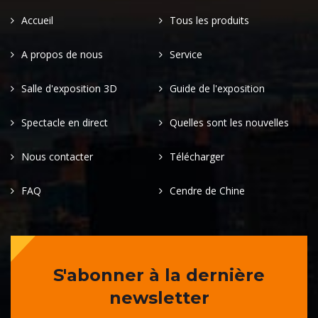
Accueil
Tous les produits
A propos de nous
Service
Salle d'exposition 3D
Guide de l'exposition
Spectacle en direct
Quelles sont les nouvelles
Nous contacter
Télécharger
FAQ
Cendre de Chine
S'abonner à la dernière
newsletter