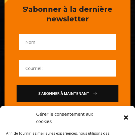
S'abonner à la dernière
newsletter
S'ABONNER À MAINTENANT
Gérer le consentement aux
ou
cookies
Appelez-nous : 0086-20-
Afin de fournir les meilleures expériences, nous utilisons des