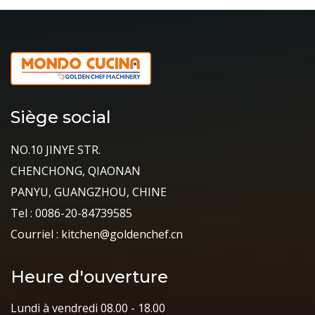
Siège social
NO.10 JINYE STR.
CHENCHONG, QIAONAN
PANYU, GUANGZHOU, CHINE
Tel : 0086-20-84739585
Courriel : kitchen@goldenchef.cn
Heure d'ouverture
Lundi à vendredi 08.00 - 18.00