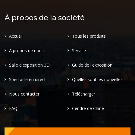
À propos de la société
Accueil
Tous les produits
A propos de nous
Service
Salle d'exposition 3D
Guide de l'exposition
Spectacle en direct
Quelles sont les nouvelles
Nous contacter
Télécharger
FAQ
Cendre de Chine