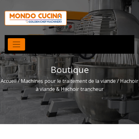
Boutique
Accueil
/
Machines pour le traitement de la viande
/ Hachoir
à viande & Hachoir trancheur