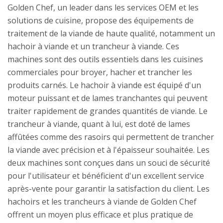
Golden Chef, un leader dans les services OEM et les
solutions de cuisine, propose des équipements de
traitement de la viande de haute qualité, notamment un
hachoir à viande et un trancheur à viande. Ces
machines sont des outils essentiels dans les cuisines
commerciales pour broyer, hacher et trancher les
produits carnés. Le hachoir à viande est équipé d'un
moteur puissant et de lames tranchantes qui peuvent
traiter rapidement de grandes quantités de viande. Le
trancheur à viande, quant à lui, est doté de lames
affûtées comme des rasoirs qui permettent de trancher
la viande avec précision et à l'épaisseur souhaitée. Les
deux machines sont conçues dans un souci de sécurité
pour l'utilisateur et bénéficient d'un excellent service
après-vente pour garantir la satisfaction du client. Les
hachoirs et les trancheurs à viande de Golden Chef
offrent un moyen plus efficace et plus pratique de