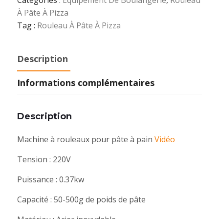
À Pâte À Pizza
Tag :
Rouleau À Pâte À Pizza
Description
Informations complémentaires
Description
Machine à rouleaux pour pâte à pain
Vidéo
Tension :
220V
Puissance : 0.37kw
Capacité : 50-500g de poids de pâte