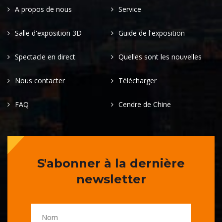
A propos de nous
Service
Salle d'exposition 3D
Guide de l'exposition
Spectacle en direct
Quelles sont les nouvelles
Nous contacter
Télécharger
FAQ
Cendre de Chine
S'abonner à la dernière
newsletter