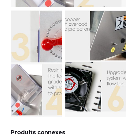
Produits connexes