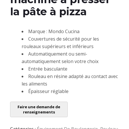
la pâte à pizza
Marque : Mondo Cucina
Couvertures de sécurité pour les
rouleaux supérieurs et inférieurs
Automatiquement ou semi-
automatiquement selon votre choix
Entrée basculante
Rouleau en résine adapté au contact avec
les aliments
Épaisseur réglable
Catégories :
Équipement De Boulangerie
,
Rouleau