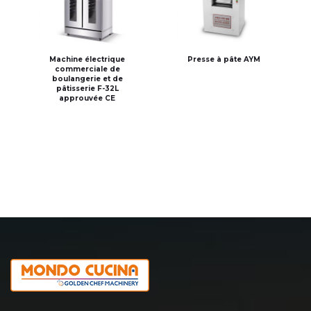
Machine électrique
Presse à pâte AYM
commerciale de
boulangerie et de
pâtisserie F-32L
approuvée CE