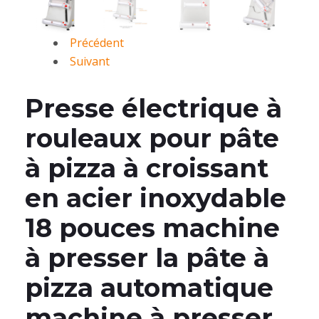
Précédent
Suivant
Presse électrique à
rouleaux pour pâte
à pizza à croissant
en acier inoxydable
18 pouces machine
à presser la pâte à
pizza automatique
machine à presser