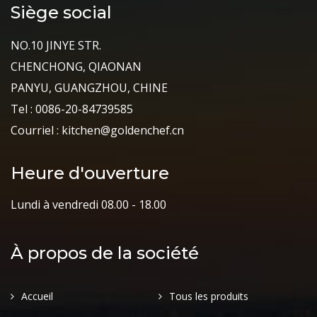
Siège social
NO.10 JINYE STR.
CHENCHONG, QIAONAN
PANYU, GUANGZHOU, CHINE
Tel : 0086-20-84739585
Courriel : kitchen@goldenchef.cn
Heure d'ouverture
Lundi à vendredi 08.00 - 18.00
À propos de la société
Accueil
Tous les produits