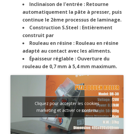
Inclinaison de l'entrée : Retourne
automatiquement la pâte à presser, puis
continue le 2ème processus de laminage.
Construction S.Steel : Entièrement
construit par
Rouleau en résine : Rouleau en résine
adapté au contact avec les aliments.
Épaisseur réglable : Ouverture du
rouleau de 0,7 mm à 5,4 mm maximum.
Cliquez pour accepter les cookies
marketing et activer ce contenu