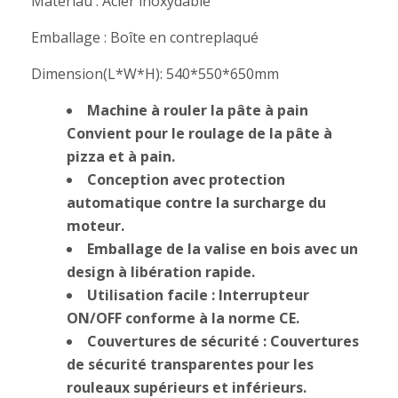
Matériau :
Acier inoxydable
Emballage : Boîte en contreplaqué
Dimension(L*W*H): 540*550*650mm
Machine à rouler la pâte à pain
Convient pour le roulage de la pâte à
pizza et à pain.
Conception avec protection
automatique contre la surcharge du
moteur.
Emballage de la valise en bois avec un
design à libération rapide.
Utilisation facile : Interrupteur
ON/OFF conforme à la norme CE.
Couvertures de sécurité : Couvertures
de sécurité transparentes pour les
rouleaux supérieurs et inférieurs.