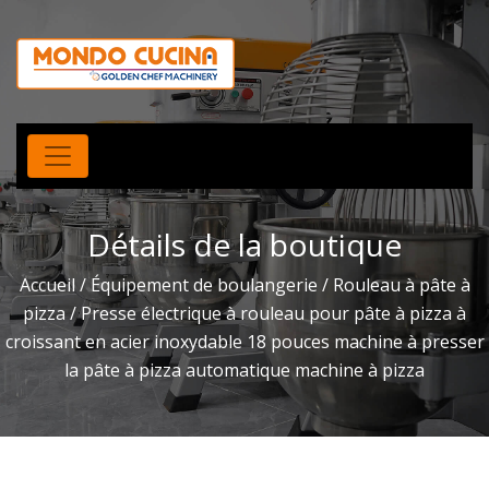
Détails de la boutique
Accueil
/
Équipement de boulangerie
/
Rouleau à pâte à
pizza
/ Presse électrique à rouleau pour pâte à pizza à
croissant en acier inoxydable 18 pouces machine à presser
la pâte à pizza automatique machine à pizza