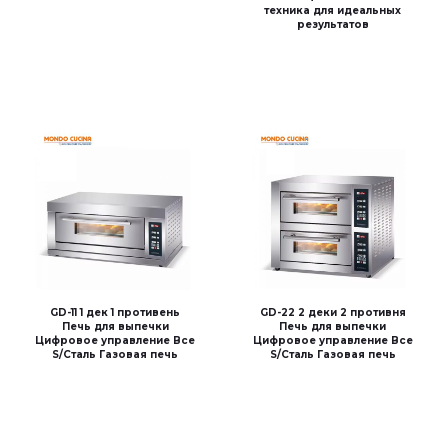
техника для идеальных
результатов
GD-11 1 дек 1 противень
GD-22 2 деки 2 противня
Печь для выпечки
Печь для выпечки
Цифровое управление Все
Цифровое управление Все
S/Сталь Газовая печь
S/Сталь Газовая печь