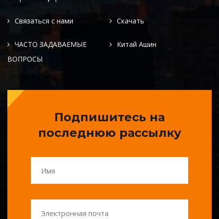
Связаться с нами
Скачать
ЧАСТО ЗАДАВАЕМЫЕ
Китай Ашин
ВОПРОСЫ
Подпишитесь на
последнюю рассылку