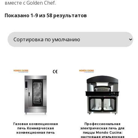
вместе с Golden Chef.
Показано 1-9 из 58 результатов
Газовая конвекционная
Профессиональная
печь Коммерческая
электрическая печь для
конвекционная печь
пиццы Mondo Cucina:
настоящая итальянская