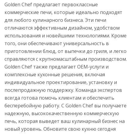
Golden Chef предлагает первоклассные
коммерческие печи, которые идеально подходят
для любого кулинарного бизнеса. Эти печи
отличаются эффективным дизайном, удобством
использования и новейшими технологиями. Кроме
того, они обеспечивают универсальность в
приготовлении блюд, от выпечки до гриля, и легко
справляются с крупномасштабным производством.
Golden Chef также предлагает OEM-услуги и
комплексные кухонные решения, включая
индивидуальное проектирование, установку и
послепродажную поддержку. Команда экспертов
всегда готова помочь клиентам и обеспечить
бесперебойную работу. С Golden Chef вы получаете
надежную, высококачественную коммерческую
печь, которая выведет ваш кулинарный бизнес на
новый уровень. Обновите свою кухню сегодня