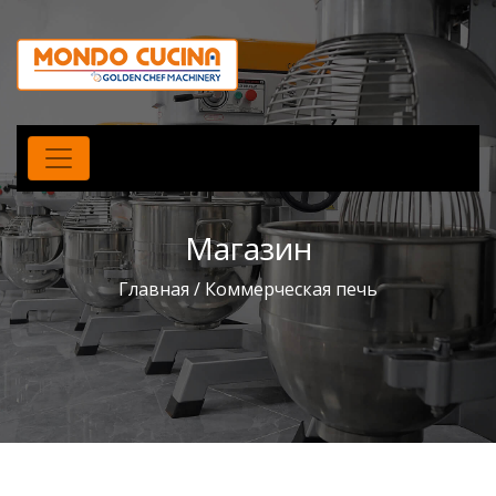
Магазин
Главная
/ Коммерческая печь