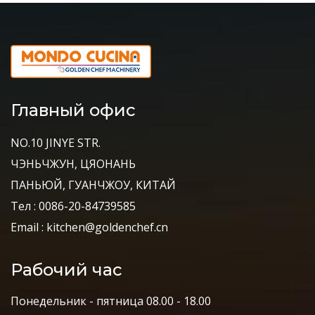
Главный офис
NO.10 JINYE STR.
ЧЭНЬЧЖУН, ЦЯОНАНЬ
ПАНЬЮЙ, ГУАНЧЖОУ, КИТАЙ
Тел : 0086-20-84739585
Email : kitchen@goldenchef.cn
Рабочий час
Понедельник - пятница 08.00 - 18.00