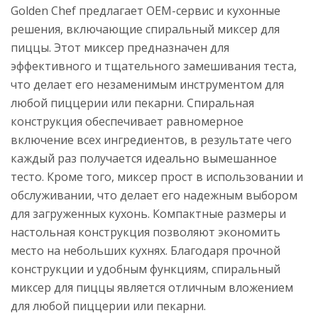
Golden Chef предлагает OEM-сервис и кухонные
решения, включающие спиральный миксер для
пиццы. Этот миксер предназначен для
эффективного и тщательного замешивания теста,
что делает его незаменимым инструментом для
любой пиццерии или пекарни. Спиральная
конструкция обеспечивает равномерное
включение всех ингредиентов, в результате чего
каждый раз получается идеально вымешанное
тесто. Кроме того, миксер прост в использовании и
обслуживании, что делает его надежным выбором
для загруженных кухонь. Компактные размеры и
настольная конструкция позволяют экономить
место на небольших кухнях. Благодаря прочной
конструкции и удобным функциям, спиральный
миксер для пиццы является отличным вложением
для любой пиццерии или пекарни.