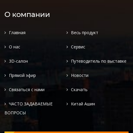
О компании
Главная
Весь продукт
О нас
Сервис
3D-салон
Путеводитель по выставке
Прямой эфир
Новости
Связаться с нами
Скачать
ЧАСТО ЗАДАВАЕМЫЕ
Китай Ашин
ВОПРОСЫ