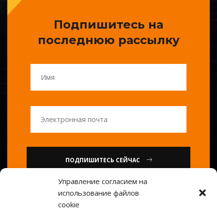
Подпишитесь на
последнюю рассылку
ПОДПИШИТЕСЬ СЕЙЧАС
Управление согласием на
использование файлов
или
cookie