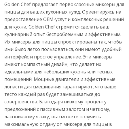
Golden Chef предлагает первоклассные миксеры для
пиццы для ваших кухонных нужд. Ориентируясь на
предоставление OEM-услуг и комплексных решений
для кухни, Golden Chef стремится сделать ваш
кулинарный опыт беспроблемным и эффективным.
Их миксеры для пиццы спроектированы так, чтобы
ими было легко пользоваться, они имеют удобный
интерфейс и простое управление. Эти миксеры
имеют компактный дизайн, что делает их
идеальными для небольших кухонь или тесных
помещений. Мощные двигатели и эффективные
лопасти для смешивания гарантируют, что ваше
тесто каждый раз будет замешиваться до
совершенства. Благодаря низкому проценту
предложений с пассивным залогом и четкому,
лаконичному языку, вы сможете получить
максимальную отдачу от миксера для пиццы в