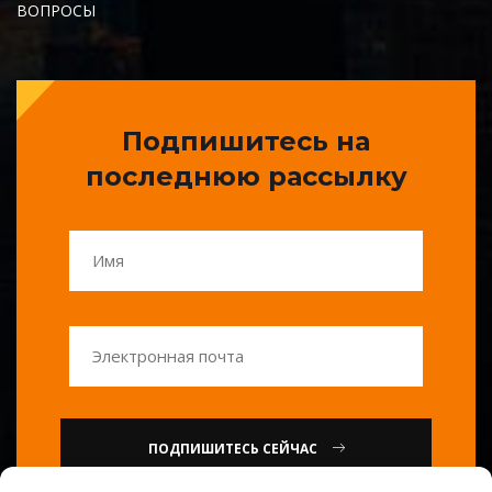
ВОПРОСЫ
Подпишитесь на
последнюю рассылку
ПОДПИШИТЕСЬ СЕЙЧАС