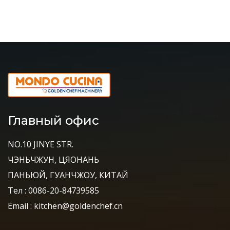
Главный офис
NO.10 JINYE STR.
ЧЭНЬЧЖУН, ЦЯОНАНЬ
ПАНЬЮЙ, ГУАНЧЖОУ, КИТАЙ
Тел : 0086-20-84739585
Email : kitchen@goldenchef.cn