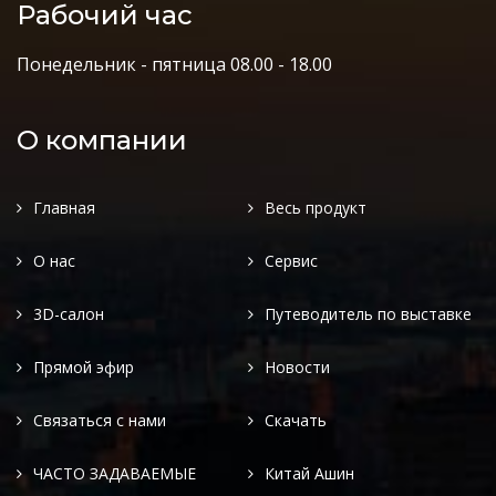
Рабочий час
Понедельник - пятница 08.00 - 18.00
О компании
Главная
Весь продукт
О нас
Сервис
3D-салон
Путеводитель по выставке
Прямой эфир
Новости
Связаться с нами
Скачать
ЧАСТО ЗАДАВАЕМЫЕ
Китай Ашин