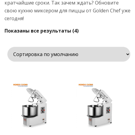
кратчайшие сроки. Так зачем ждать? Обновите
свою кухню миксером для пиццы от Golden Chef уже
сегодня!
Показаны все результаты (4)