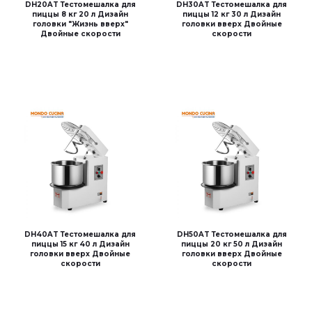
DH20AT Тестомешалка для
DH30AT Тестомешалка для
пиццы 8 кг 20 л Дизайн
пиццы 12 кг 30 л Дизайн
головки "Жизнь вверх"
головки вверх Двойные
Двойные скорости
скорости
DH40AT Тестомешалка для
DH50AT Тестомешалка для
пиццы 15 кг 40 л Дизайн
пиццы 20 кг 50 л Дизайн
головки вверх Двойные
головки вверх Двойные
скорости
скорости