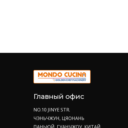
Главный офис
NO.10 JINYE STR.
ЧЭНЬЧЖУН, ЦЯОНАНЬ
ПАНЬЮЙ, ГУАНЧЖОУ, КИТАЙ