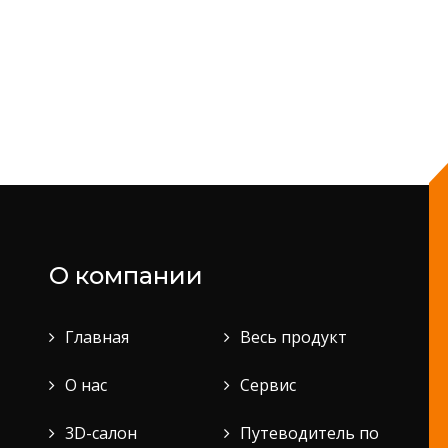
О компании
Главная
Весь продукт
О нас
Сервис
3D-салон
Путеводитель по