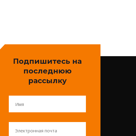
Подпишитесь на
последнюю
рассылку