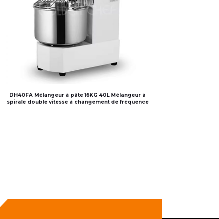
DH40FA Mélangeur à pâte 16KG 40L Mélangeur à
spirale double vitesse à changement de fréquence