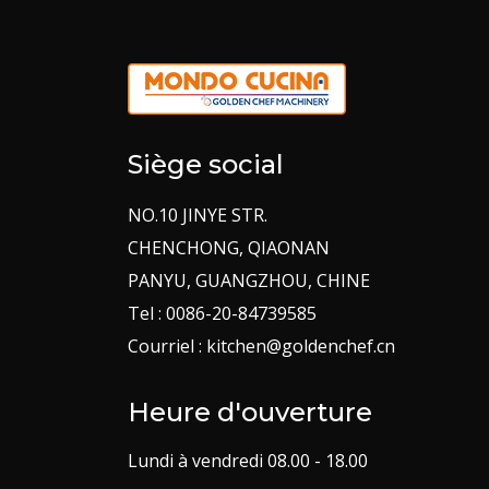
Siège social
NO.10 JINYE STR.
CHENCHONG, QIAONAN
PANYU, GUANGZHOU, CHINE
Tel : 0086-20-84739585
Courriel : kitchen@goldenchef.cn
Heure d'ouverture
Lundi à vendredi 08.00 - 18.00