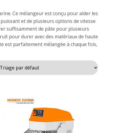
arine. Ce mélangeur est conçu pour aider les
puissant et de plusieurs options de vitesse
arer suffisamment de pâte pour plusieurs
onstruit pour durer avec des matériaux de haute
âte est parfaitement mélangée à chaque fois,