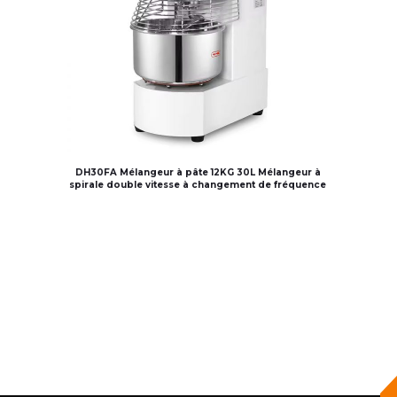
DH30FA Mélangeur à pâte 12KG 30L Mélangeur à
spirale double vitesse à changement de fréquence