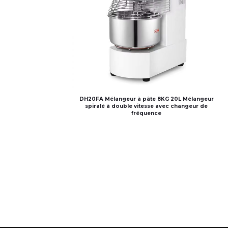
DH20FA Mélangeur à pâte 8KG 20L Mélangeur
spiralé à double vitesse avec changeur de
fréquence