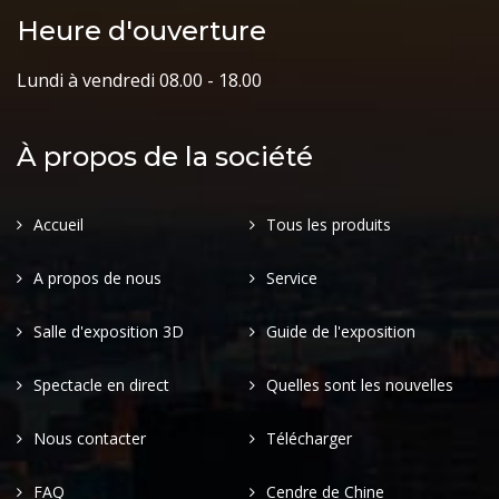
Heure d'ouverture
Lundi à vendredi 08.00 - 18.00
À propos de la société
Accueil
Tous les produits
A propos de nous
Service
Salle d'exposition 3D
Guide de l'exposition
Spectacle en direct
Quelles sont les nouvelles
Nous contacter
Télécharger
FAQ
Cendre de Chine