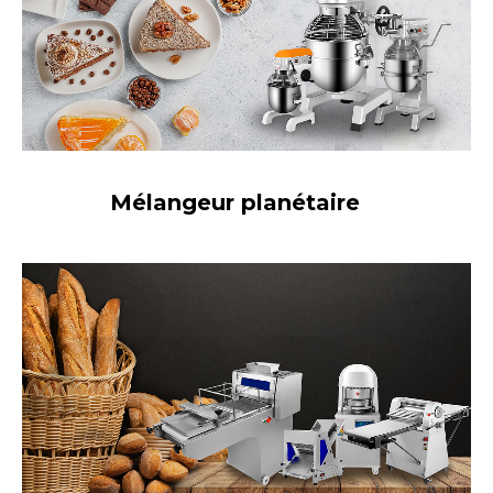
Mélangeur planétaire