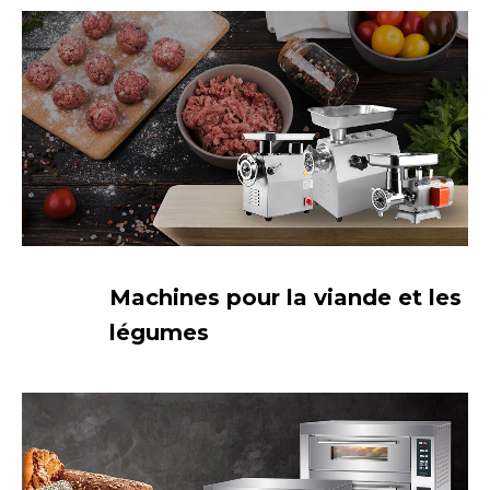
Machines pour la viande et les
légumes