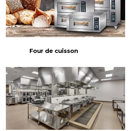
Four de cuisson