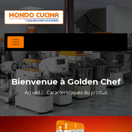
Bienvenue à Golden Chef
Accueil
Caractéristiques du produit