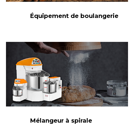
Équipement de boulangerie
Mélangeur à spirale