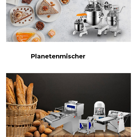
Planetenmischer