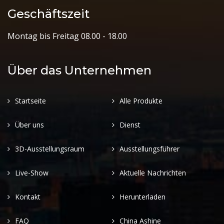
Geschäftszeit
Montag bis Freitag 08.00 - 18.00
Über das Unternehmen
Startseite
Alle Produkte
Über uns
Dienst
3D-Ausstellungsraum
Ausstellungsführer
Live-Show
Aktuelle Nachrichten
Kontakt
Herunterladen
FAQ
China Ashine