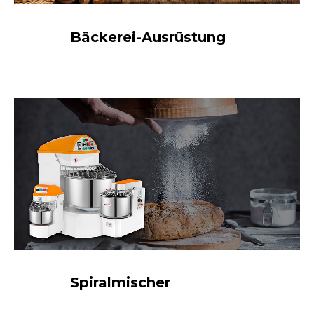
Bäckerei-Ausrüstung
Spiralmischer