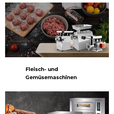
Fleisch- und
Gemüsemaschinen