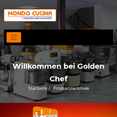
Willkommen bei Golden
Chef
Startseite
Produktmerkmale