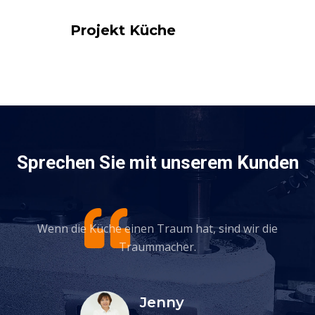
Projekt Küche
Sprechen Sie mit unserem Kunden
Wenn die Küche einen Traum hat, sind wir die
Traummacher.
Jenny