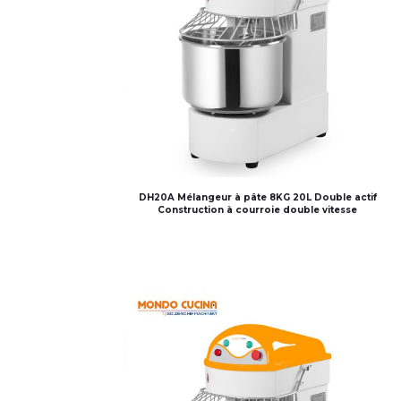
DH20A Mélangeur à pâte 8KG 20L Double actif
Construction à courroie double vitesse