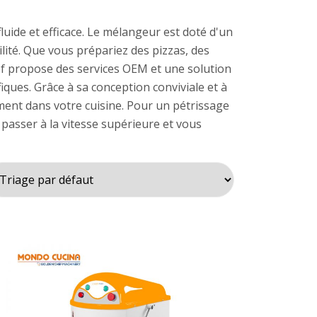
ide et efficace. Le mélangeur est doté d'un
lité. Que vous prépariez des pizzas, des
ef propose des services OEM et une solution
iques. Grâce à sa conception conviviale et à
ement dans votre cuisine. Pour un pétrissage
 passer à la vitesse supérieure et vous