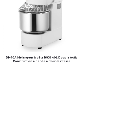
DH40A Mélangeur à pâte 16KG 40L Double Activ
Construction à bande à double vitesse