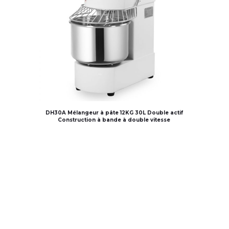
DH30A Mélangeur à pâte 12KG 30L Double actif
Construction à bande à double vitesse