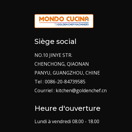
Siège social
NO.10 JINYE STR.
CHENCHONG, QIAONAN
PANYU, GUANGZHOU, CHINE
Tel : 0086-20-84739585
Courriel : kitchen@goldenchef.cn
Heure d'ouverture
Lundi à vendredi 08.00 - 18.00