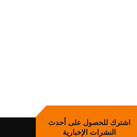
اشترك للحصول على أحدث
النشرات الإخبارية