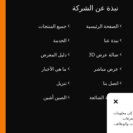
نبذة عن الشركة
الصفحة الرئيسية
جميع المنتجات
نبذة عنا
الخدمة
صالة عرض 3D
دليل المعرض
عرض مباشر
ما هي الأخبار
اتصل بنا
تنزيل
الأسئلة الشائعة
الصين أشين
 إلى معلومات
معرفات
ات والوظائف.