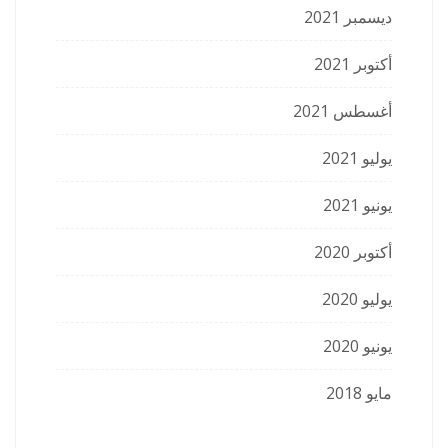
ديسمبر 2021
أكتوبر 2021
أغسطس 2021
يوليو 2021
يونيو 2021
أكتوبر 2020
يوليو 2020
يونيو 2020
مايو 2018