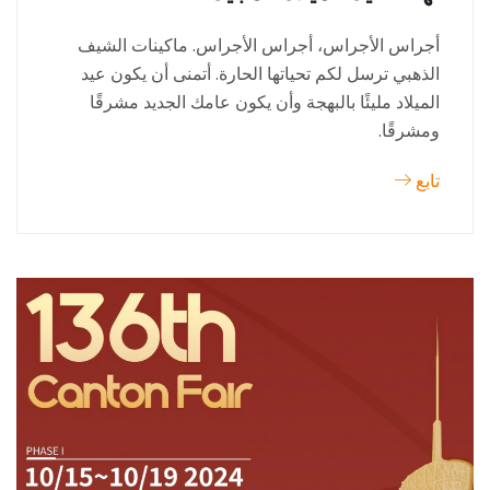
أجراس الأجراس، أجراس الأجراس. ماكينات الشيف
الذهبي ترسل لكم تحياتها الحارة. أتمنى أن يكون عيد
الميلاد مليئًا بالبهجة وأن يكون عامك الجديد مشرقًا
ومشرقًا.
تابع