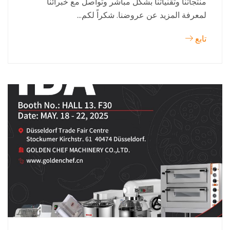
منتجاتنا وتقنياتنا بشكل مباشر وتواصل مع خبرائنا
لمعرفة المزيد عن عروضنا. شكراً لكم...
تابع