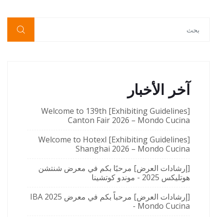
آخر الأخبار
[Exhibiting Guidelines] Welcome to 139th
Canton Fair 2026 – Mondo Cucina
[Exhibiting Guidelines] Welcome to Hotexl
Shanghai 2026 – Mondo Cucina
[إرشادات العرض] مرحبًا بكم في معرض شنتشن
هوتليكس 2025 - موندو كوتشينا
[إرشادات العرض] مرحباً بكم في معرض IBA 2025
- Mondo Cucina