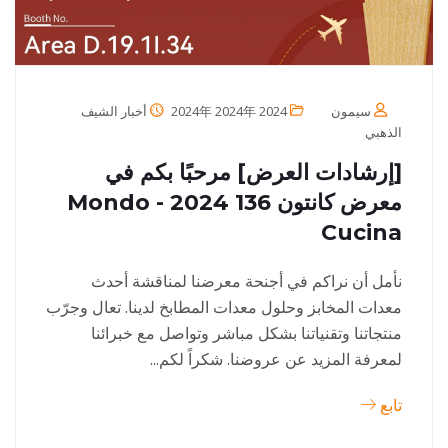
سيمون
2024年 2024年 2024
أخبار الشيف
الذهبي
[إرشادات العرض] مرحبًا بكم في
معرض كانتون 136 2024 - Mondo
Cucina
نأمل أن نراكم في أجنحة معرضنا لمناقشة أحدث
معدات المخابز وحلول معدات المطابخ لدينا. تعال وجرّب
منتجاتنا وتقنياتنا بشكل مباشر وتواصل مع خبرائنا
لمعرفة المزيد عن عروضنا. شكراً لكم...
تابع