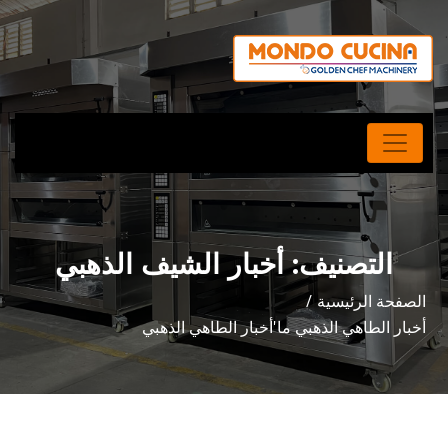
التصنيف:
أخبار الشيف الذهبي
الصفحة الرئيسية
أخبار الطاهي الذهبي ما'أخبار الطاهي الذهبي