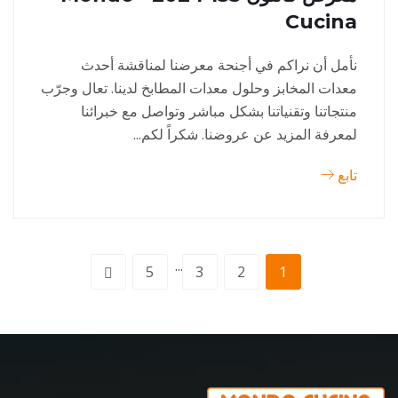
Cucina
نأمل أن نراكم في أجنحة معرضنا لمناقشة أحدث
معدات المخابز وحلول معدات المطابخ لدينا. تعال وجرّب
منتجاتنا وتقنياتنا بشكل مباشر وتواصل مع خبرائنا
لمعرفة المزيد عن عروضنا. شكراً لكم...
تابع
...
5
3
2
1