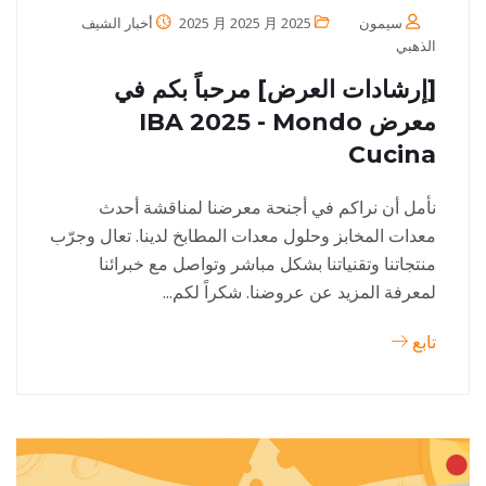
سيمون
2025 月 2025 月 2025
أخبار الشيف
الذهبي
[إرشادات العرض] مرحباً بكم في
معرض IBA 2025 - Mondo
Cucina
نأمل أن نراكم في أجنحة معرضنا لمناقشة أحدث
معدات المخابز وحلول معدات المطابخ لدينا. تعال وجرّب
منتجاتنا وتقنياتنا بشكل مباشر وتواصل مع خبرائنا
لمعرفة المزيد عن عروضنا. شكراً لكم...
تابع