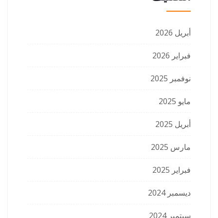
أبريل 2026
فبراير 2026
نوفمبر 2025
مايو 2025
أبريل 2025
مارس 2025
فبراير 2025
ديسمبر 2024
سبتمبر 2024