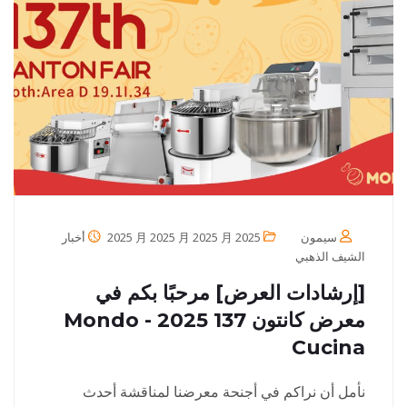
سيمون
2025 月 2025 月 2025 月 2025
أخبار
الشيف الذهبي
[إرشادات العرض] مرحبًا بكم في
معرض كانتون 137 2025 - Mondo
Cucina
نأمل أن نراكم في أجنحة معرضنا لمناقشة أحدث