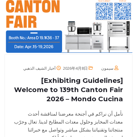
سيمون
2026年4月8日
أخبار الشيف الذهبي
[Exhibiting Guidelines]
Welcome to 139th Canton Fair
2026 – Mondo Cucina
نأمل أن نراكم في أجنحة معرضنا لمناقشة أحدث
معدات المخابز وحلول معدات المطابخ لدينا. تعال وجرّب
منتجاتنا وتقنياتنا بشكل مباشر وتواصل مع خبرائنا