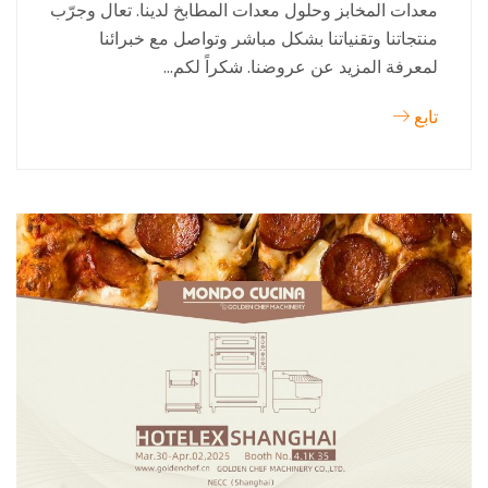
معدات المخابز وحلول معدات المطابخ لدينا. تعال وجرّب
منتجاتنا وتقنياتنا بشكل مباشر وتواصل مع خبرائنا
لمعرفة المزيد عن عروضنا. شكراً لكم...
تابع