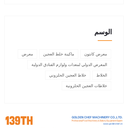
الوسم
معرض كانتون
ماكينة خلط العجين
معرض
المعرض الدولي لمعدات ولوازم الفنادق الدولية
الخلاط
خلاط العجين الحلزوني
خلاطات العجين الحلزونية