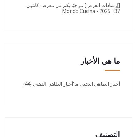
[إرشادات العرض] مرحبًا بكم في معرض كانتون
137 2025 - Mondo Cucina
ما هي الأخبار
أخبار الطاهي الذهبي ما'أخبار الطاهي الذهبي
(44)
التصنيف