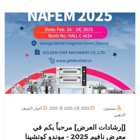
سيمون
2025 月 2025 2月 2025
أخبار الشيف
الذهبي
[إرشادات العرض] مرحباً بكم في
معرض نافيم 2025 - موندو كوتشينا