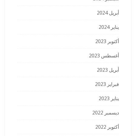
أبريل 2024
يناير 2024
أكتوبر 2023
أغسطس 2023
أبريل 2023
فبراير 2023
يناير 2023
ديسمبر 2022
أكتوبر 2022