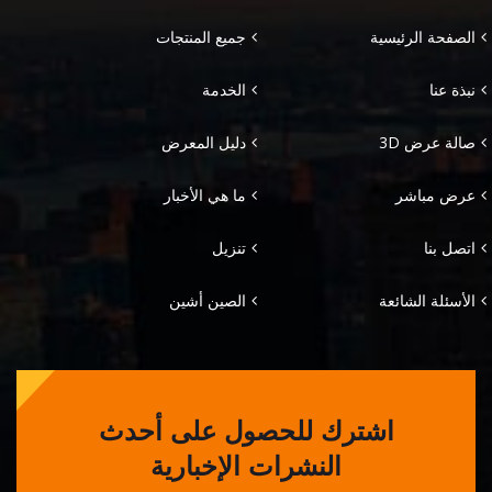
الصفحة الرئيسية
جميع المنتجات
نبذة عنا
الخدمة
صالة عرض 3D
دليل المعرض
عرض مباشر
ما هي الأخبار
اتصل بنا
تنزيل
الأسئلة الشائعة
الصين أشين
اشترك للحصول على أحدث
النشرات الإخبارية