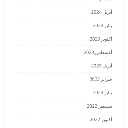
أبريل 2024
يناير 2024
أكتوبر 2023
أغسطس 2023
أبريل 2023
فبراير 2023
يناير 2023
ديسمبر 2022
أكتوبر 2022