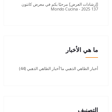
[إرشادات العرض] مرحبًا بكم في معرض كانتون
137 2025 - Mondo Cucina
ما هي الأخبار
أخبار الطاهي الذهبي ما'أخبار الطاهي الذهبي
(44)
التصنيف