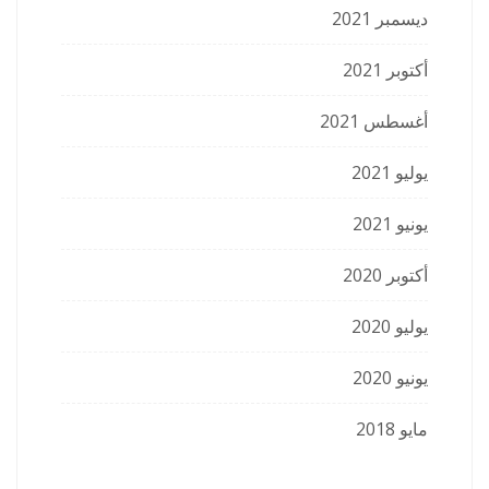
ديسمبر 2021
أكتوبر 2021
أغسطس 2021
يوليو 2021
يونيو 2021
أكتوبر 2020
يوليو 2020
يونيو 2020
مايو 2018