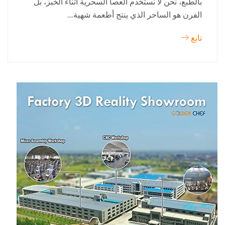
بالطبع، نحن لا نستخدم العصا السحرية أثناء الخبز، بل
الفرن هو الساحر الذي ينتج أطعمة شهية....
تابع