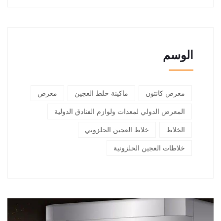
الوسم
معرض كانتون
ماكينة خلط العجين
معرض
المعرض الدولي لمعدات ولوازم الفنادق الدولية
الخلاط
خلاط العجين الحلزوني
خلاطات العجين الحلزونية