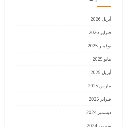
أبريل 2026
فبراير 2026
نوفمبر 2025
مايو 2025
أبريل 2025
مارس 2025
فبراير 2025
ديسمبر 2024
سبتمبر 2024