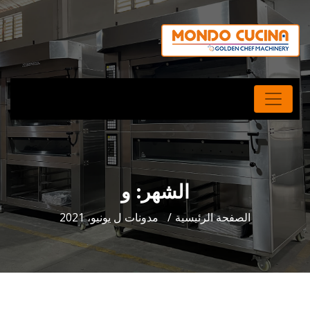
الشهر:
و
الصفحة الرئيسية
مدونات ل يونيو، 2021