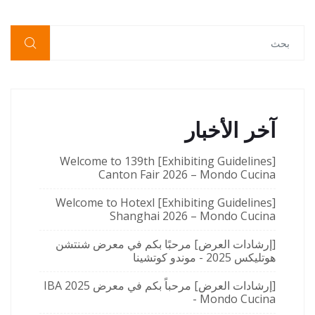
آخر الأخبار
[Exhibiting Guidelines] Welcome to 139th
Canton Fair 2026 – Mondo Cucina
[Exhibiting Guidelines] Welcome to Hotexl
Shanghai 2026 – Mondo Cucina
[إرشادات العرض] مرحبًا بكم في معرض شنتشن
هوتليكس 2025 - موندو كوتشينا
[إرشادات العرض] مرحباً بكم في معرض IBA 2025
- Mondo Cucina