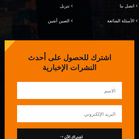
اتصل بنا
تنزيل
الأسئلة الشائعة
الصين أشين
اشترك للحصول على أحدث
النشرات الإخبارية
اشتراك الآن