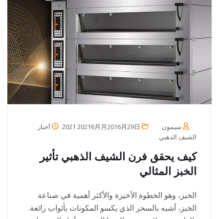
سيمون
2021 20216月月2016月29日
أخبار
الشيف الذهبي
كيف يحقق فرن الشيف الذهبي تأثير
الخبز المثالي
الخبز، وهو الخطوة الأخيرة والأكثر أهمية في صناعة
الخبز، أشبه بالسحر الذي يكسو المكونات بأثواب رائعة.