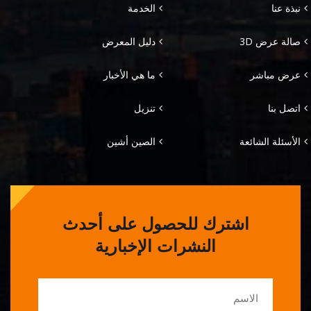
نبذة عنا
الخدمة
صالة عرض 3D
دليل المعرض
عرض مباشر
ما هي الأخبار
اتصل بنا
تنزيل
الأسئلة الشائعة
الصين أشين
اشترك للحصول على أحدث
النشرات الإخبارية