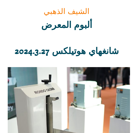
الشيف الذهبي
ألبوم المعرض
شانغهاي هوتيلكس 2024.3.27