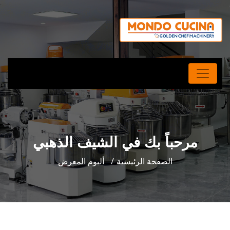
مرحباً بك في الشيف الذهبي
الصفحة الرئيسية
ألبوم المعرض