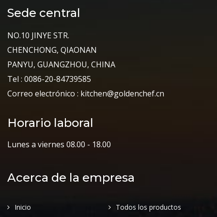
Sede central
NO.10 JINYE STR.
CHENCHONG, QIAONAN
PANYU, GUANGZHOU, CHINA
Tel : 0086-20-84739585
Correo electrónico : kitchen@goldenchef.cn
Horario laboral
Lunes a viernes 08.00 - 18.00
Acerca de la empresa
Inicio
Todos los productos