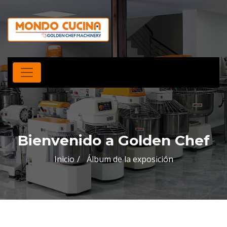
Bienvenido a Golden Chef
Inicio
Álbum de la exposición