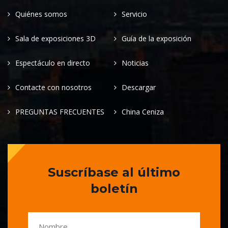
Quiénes somos
Servicio
Sala de exposiciones 3D
Guía de la exposición
Espectáculo en directo
Noticias
Contacte con nosotros
Descargar
PREGUNTAS FRECUENTES
China Ceniza
Suscríbase al último
boletín