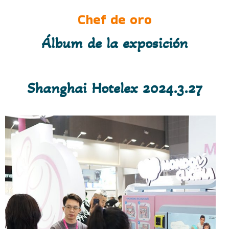
Chef de oro
Álbum de la exposición
Shanghai Hotelex 2024.3.27