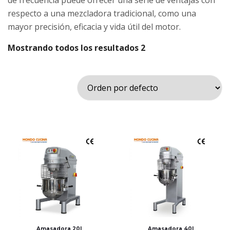
de frecuencia puede ofrecer una serie de ventajas con
respecto a una mezcladora tradicional, como una
mayor precisión, eficacia y vida útil del motor.
Mostrando todos los resultados 2
Amasadora 20l
Amasadora 40l