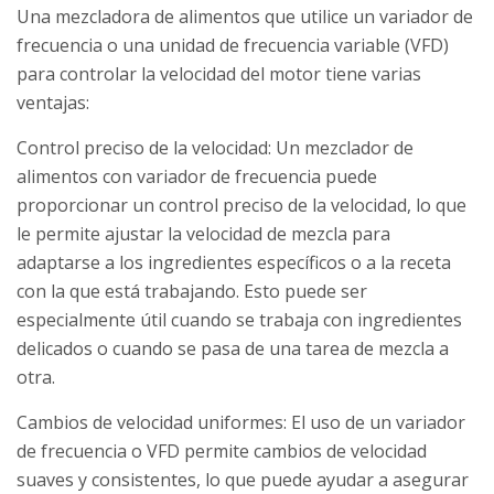
Una mezcladora de alimentos que utilice un variador de
frecuencia o una unidad de frecuencia variable (VFD)
para controlar la velocidad del motor tiene varias
ventajas:
Control preciso de la velocidad: Un mezclador de
alimentos con variador de frecuencia puede
proporcionar un control preciso de la velocidad, lo que
le permite ajustar la velocidad de mezcla para
adaptarse a los ingredientes específicos o a la receta
con la que está trabajando. Esto puede ser
especialmente útil cuando se trabaja con ingredientes
delicados o cuando se pasa de una tarea de mezcla a
otra.
Cambios de velocidad uniformes: El uso de un variador
de frecuencia o VFD permite cambios de velocidad
suaves y consistentes, lo que puede ayudar a asegurar