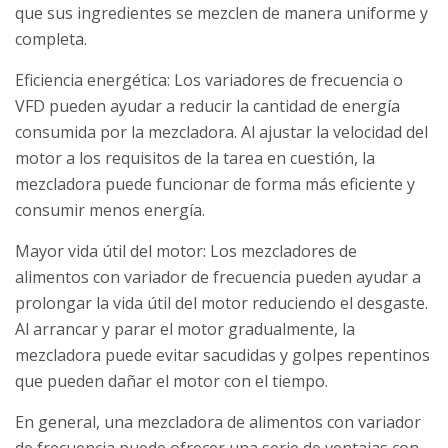
que sus ingredientes se mezclen de manera uniforme y
completa.
Eficiencia energética: Los variadores de frecuencia o
VFD pueden ayudar a reducir la cantidad de energía
consumida por la mezcladora. Al ajustar la velocidad del
motor a los requisitos de la tarea en cuestión, la
mezcladora puede funcionar de forma más eficiente y
consumir menos energía.
Mayor vida útil del motor: Los mezcladores de
alimentos con variador de frecuencia pueden ayudar a
prolongar la vida útil del motor reduciendo el desgaste.
Al arrancar y parar el motor gradualmente, la
mezcladora puede evitar sacudidas y golpes repentinos
que pueden dañar el motor con el tiempo.
En general, una mezcladora de alimentos con variador