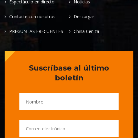
Espectáculo en directo
Noticias
Contacte con nosotros
Descargar
PREGUNTAS FRECUENTES
China Ceniza
Suscríbase al último
boletín