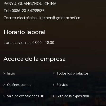
PANYU, GUANGZHOU, CHINA
Tel : 0086-20-84739585
Correo electrónico : kitchen@goldenchef.cn
Horario laboral
Lunes a viernes 08.00 - 18.00
Acerca de la empresa
Inicio
Todos los productos
Quiénes somos
Servicio
Sala de exposiciones 3D
Guía de la exposición