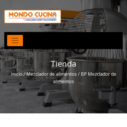
Tienda
Inicio
/
Mezclador de alimentos
/ BP Mezclador de
alimentos