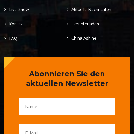
Live-Show
Aktuelle Nachrichten
Kontakt
Herunterladen
FAQ
China Ashine
Abonnieren Sie den
aktuellen Newsletter