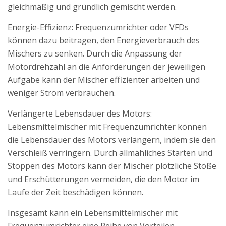
gleichmäßig und gründlich gemischt werden.
Energie-Effizienz: Frequenzumrichter oder VFDs
können dazu beitragen, den Energieverbrauch des
Mischers zu senken. Durch die Anpassung der
Motordrehzahl an die Anforderungen der jeweiligen
Aufgabe kann der Mischer effizienter arbeiten und
weniger Strom verbrauchen.
Verlängerte Lebensdauer des Motors:
Lebensmittelmischer mit Frequenzumrichter können
die Lebensdauer des Motors verlängern, indem sie den
Verschleiß verringern. Durch allmähliches Starten und
Stoppen des Motors kann der Mischer plötzliche Stöße
und Erschütterungen vermeiden, die den Motor im
Laufe der Zeit beschädigen können.
Insgesamt kann ein Lebensmittelmischer mit