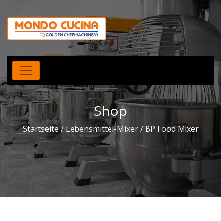
Shop
Startseite
/
Lebensmittel-Mixer
/ BP Food Mixer