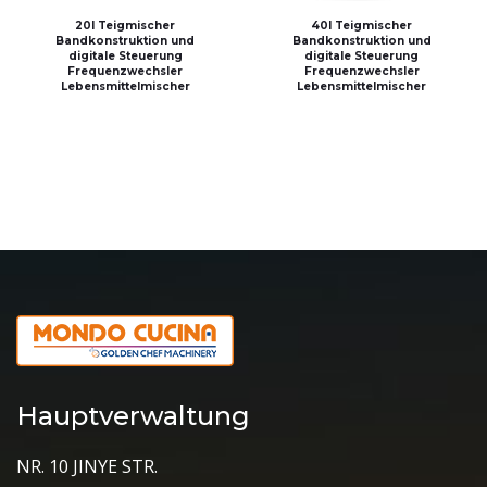
20l Teigmischer
40l Teigmischer
Bandkonstruktion und
Bandkonstruktion und
digitale Steuerung
digitale Steuerung
Frequenzwechsler
Frequenzwechsler
Lebensmittelmischer
Lebensmittelmischer
Hauptverwaltung
NR. 10 JINYE STR.