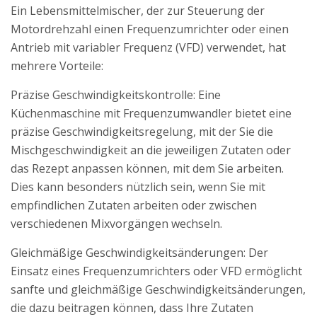
Ein Lebensmittelmischer, der zur Steuerung der
Motordrehzahl einen Frequenzumrichter oder einen
Antrieb mit variabler Frequenz (VFD) verwendet, hat
mehrere Vorteile:
Präzise Geschwindigkeitskontrolle: Eine
Küchenmaschine mit Frequenzumwandler bietet eine
präzise Geschwindigkeitsregelung, mit der Sie die
Mischgeschwindigkeit an die jeweiligen Zutaten oder
das Rezept anpassen können, mit dem Sie arbeiten.
Dies kann besonders nützlich sein, wenn Sie mit
empfindlichen Zutaten arbeiten oder zwischen
verschiedenen Mixvorgängen wechseln.
Gleichmäßige Geschwindigkeitsänderungen: Der
Einsatz eines Frequenzumrichters oder VFD ermöglicht
sanfte und gleichmäßige Geschwindigkeitsänderungen,
die dazu beitragen können, dass Ihre Zutaten