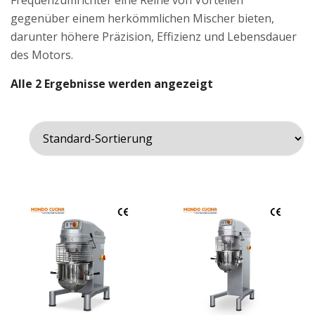
Frequenzumrichter eine Reihe von Vorteilen
gegenüber einem herkömmlichen Mischer bieten,
darunter höhere Präzision, Effizienz und Lebensdauer
des Motors.
Alle 2 Ergebnisse werden angezeigt