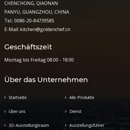
CHENCHONG, QIAONAN
PANYU, GUANGZHOU, CHINA
Tel.: 0086-20-84739585
E-Mail: kitchen@goldenchef.cn
Geschäftszeit
Montag bis Freitag 08.00 - 18.00
Über das Unternehmen
Startseite
Alle Produkte
Über uns
Dienst
3D-Ausstellungsraum
Ausstellungsführer