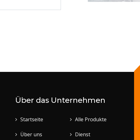
Über das Unternehmen
Startseite
Alle Produkte
Über uns
Dienst