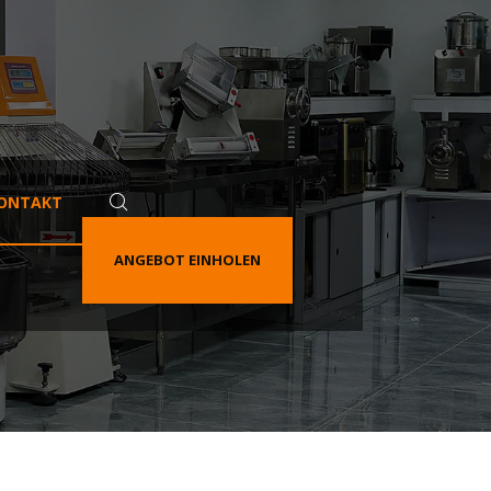
ONTAKT
ANGEBOT EINHOLEN