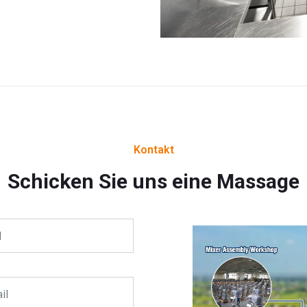
Kontakt
Schicken Sie uns eine Massage