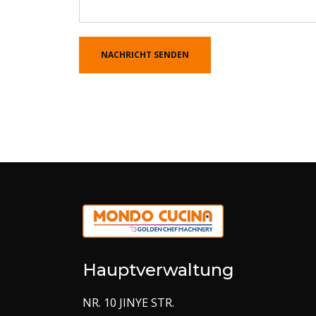
Hauptverwaltung
NR. 10 JINYE STR.