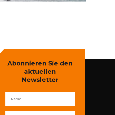
Abonnieren Sie den
aktuellen
Newsletter