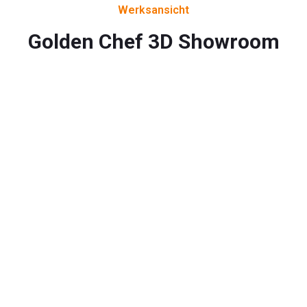
Werksansicht
Golden Chef 3D Showroom