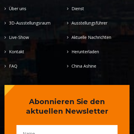
Über uns
Dienst
3D-Ausstellungsraum
Ausstellungsführer
Live-Show
Aktuelle Nachrichten
Kontakt
Herunterladen
FAQ
China Ashine
Abonnieren Sie den
aktuellen Newsletter