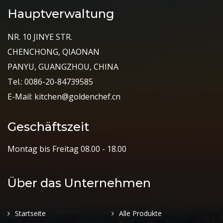
Hauptverwaltung
NR. 10 JINYE STR.
CHENCHONG, QIAONAN
PANYU, GUANGZHOU, CHINA
Tel.: 0086-20-84739585
E-Mail: kitchen@goldenchef.cn
Geschäftszeit
Montag bis Freitag 08.00 - 18.00
Über das Unternehmen
Startseite
Alle Produkte