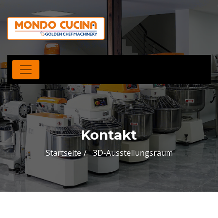
Kontakt
Startseite
3D-Ausstellungsraum