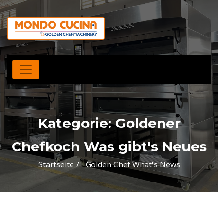
Kategorie:
Goldener
Chefkoch Was gibt's Neues
Startseite
Golden Chef What's News