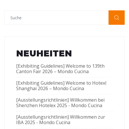
NEUHEITEN
[Exhibiting Guidelines] Welcome to 139th
Canton Fair 2026 – Mondo Cucina
[Exhibiting Guidelines] Welcome to Hotexl
Shanghai 2026 – Mondo Cucina
[Ausstellungsrichtlinien] Willkommen bei
Shenzhen Hotelex 2025 - Mondo Cucina
[Ausstellungsrichtlinien] Willkommen zur
IBA 2025 - Mondo Cucina