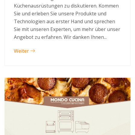
Küchenausrüstungen zu diskutieren. Kommen
Sie und erleben Sie unsere Produkte und
Technologien aus erster Hand und sprechen
Sie mit unseren Experten, um mehr über unser
Angebot zu erfahren. Wir danken Ihnen...
Weiter