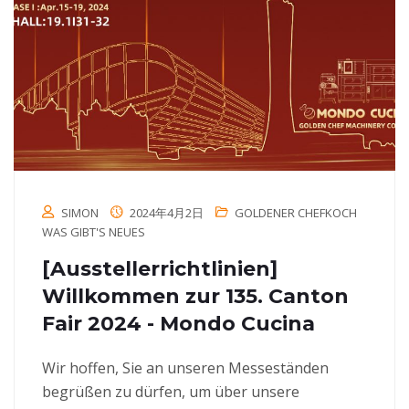
SIMON
2024年4月2日
GOLDENER CHEFKOCH
WAS GIBT'S NEUES
[Ausstellerrichtlinien]
Willkommen zur 135. Canton
Fair 2024 - Mondo Cucina
Wir hoffen, Sie an unseren Messeständen
begrüßen zu dürfen, um über unsere