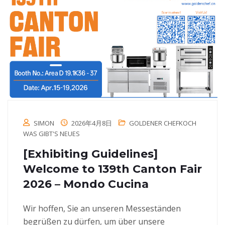
SIMON
2026年4月8日
GOLDENER CHEFKOCH
WAS GIBT'S NEUES
[Exhibiting Guidelines]
Welcome to 139th Canton Fair
2026 – Mondo Cucina
Wir hoffen, Sie an unseren Messeständen
begrüßen zu dürfen, um über unsere