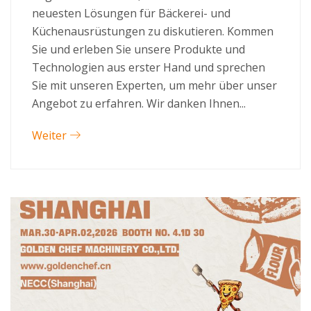
neuesten Lösungen für Bäckerei- und
Küchenausrüstungen zu diskutieren. Kommen
Sie und erleben Sie unsere Produkte und
Technologien aus erster Hand und sprechen
Sie mit unseren Experten, um mehr über unser
Angebot zu erfahren. Wir danken Ihnen...
Weiter