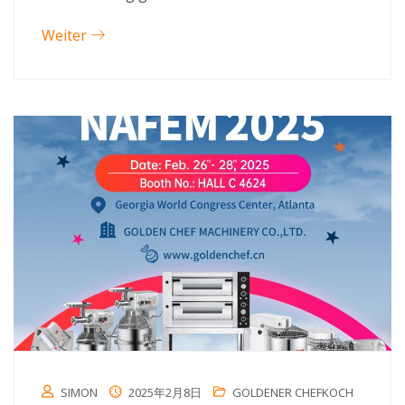
Weiter
SIMON
2025年2月8日
GOLDENER CHEFKOCH