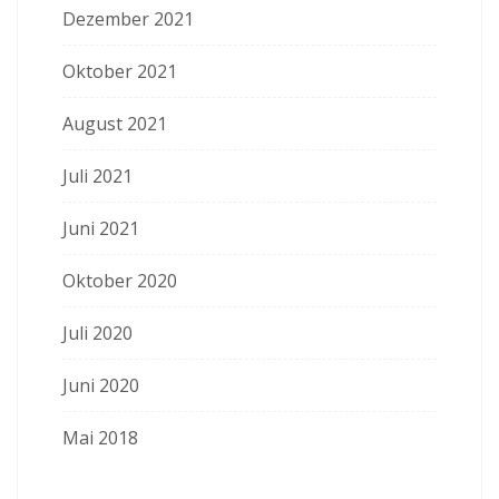
Dezember 2021
Oktober 2021
August 2021
Juli 2021
Juni 2021
Oktober 2020
Juli 2020
Juni 2020
Mai 2018