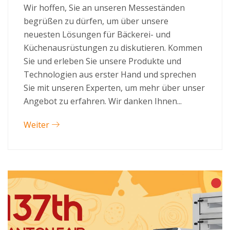
Wir hoffen, Sie an unseren Messeständen
begrüßen zu dürfen, um über unsere
neuesten Lösungen für Bäckerei- und
Küchenausrüstungen zu diskutieren. Kommen
Sie und erleben Sie unsere Produkte und
Technologien aus erster Hand und sprechen
Sie mit unseren Experten, um mehr über unser
Angebot zu erfahren. Wir danken Ihnen...
Weiter