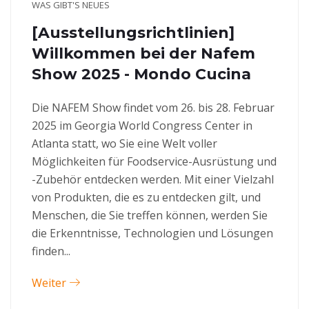
WAS GIBT'S NEUES
[Ausstellungsrichtlinien]
Willkommen bei der Nafem
Show 2025 - Mondo Cucina
Die NAFEM Show findet vom 26. bis 28. Februar
2025 im Georgia World Congress Center in
Atlanta statt, wo Sie eine Welt voller
Möglichkeiten für Foodservice-Ausrüstung und
-Zubehör entdecken werden. Mit einer Vielzahl
von Produkten, die es zu entdecken gilt, und
Menschen, die Sie treffen können, werden Sie
die Erkenntnisse, Technologien und Lösungen
finden...
Weiter