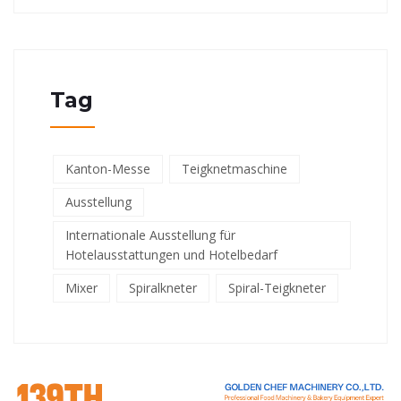
Tag
Kanton-Messe
Teigknetmaschine
Ausstellung
Internationale Ausstellung für
Hotelausstattungen und Hotelbedarf
Mixer
Spiralkneter
Spiral-Teigkneter