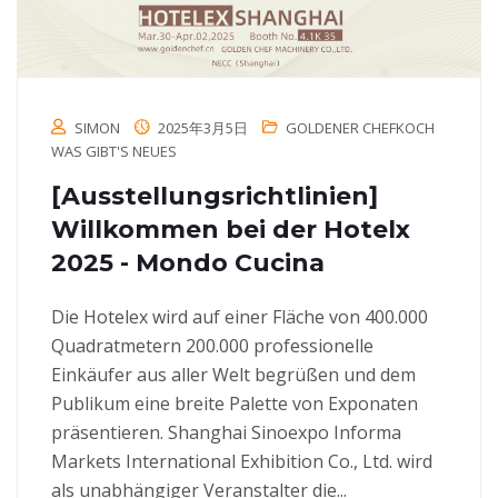
SIMON
2025年3月5日
GOLDENER CHEFKOCH
WAS GIBT'S NEUES
[Ausstellungsrichtlinien]
Willkommen bei der Hotelx
2025 - Mondo Cucina
Die Hotelex wird auf einer Fläche von 400.000
Quadratmetern 200.000 professionelle
Einkäufer aus aller Welt begrüßen und dem
Publikum eine breite Palette von Exponaten
präsentieren. Shanghai Sinoexpo Informa
Markets International Exhibition Co., Ltd. wird
als unabhängiger Veranstalter die...