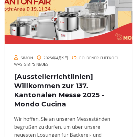
SIMON
2025年4月9日
GOLDENER CHEFKOCH
WAS GIBT'S NEUES
[Ausstellerrichtlinien]
Willkommen zur 137.
Kantonalen Messe 2025 -
Mondo Cucina
Wir hoffen, Sie an unseren Messeständen
begrüßen zu dürfen, um über unsere
neuesten Lösungen für Bäckerei- und