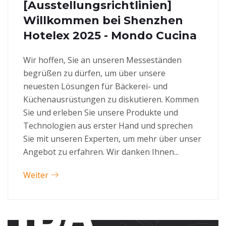
[Ausstellungsrichtlinien]
Willkommen bei Shenzhen
Hotelex 2025 - Mondo Cucina
Wir hoffen, Sie an unseren Messeständen
begrüßen zu dürfen, um über unsere
neuesten Lösungen für Bäckerei- und
Küchenausrüstungen zu diskutieren. Kommen
Sie und erleben Sie unsere Produkte und
Technologien aus erster Hand und sprechen
Sie mit unseren Experten, um mehr über unser
Angebot zu erfahren. Wir danken Ihnen...
Weiter