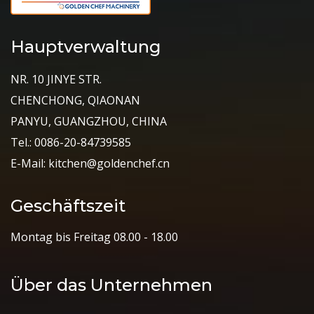
Hauptverwaltung
NR. 10 JINYE STR.
CHENCHONG, QIAONAN
PANYU, GUANGZHOU, CHINA
Tel.: 0086-20-84739585
E-Mail: kitchen@goldenchef.cn
Geschäftszeit
Montag bis Freitag 08.00 - 18.00
Über das Unternehmen