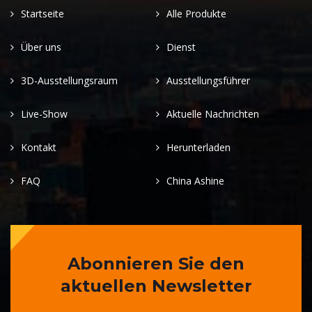
Startseite
Alle Produkte
Über uns
Dienst
3D-Ausstellungsraum
Ausstellungsführer
Live-Show
Aktuelle Nachrichten
Kontakt
Herunterladen
FAQ
China Ashine
Abonnieren Sie den
aktuellen Newsletter