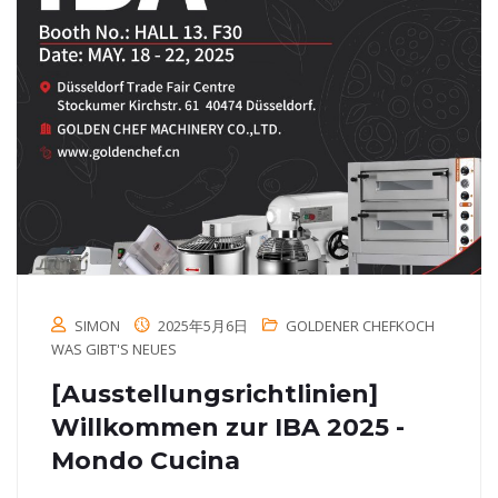
SIMON
2025年5月6日
GOLDENER CHEFKOCH
WAS GIBT'S NEUES
[Ausstellungsrichtlinien]
Willkommen zur IBA 2025 -
Mondo Cucina