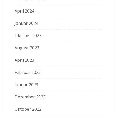
April 2024
Januar 2024
Oktober 2023
August 2023
April 2023
Februar 2023
Januar 2023
Dezember 2022
Oktober 2022