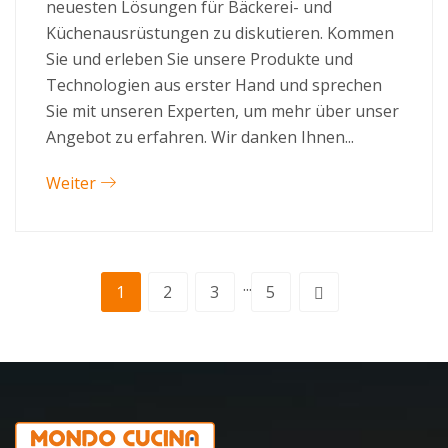
neuesten Lösungen für Bäckerei- und
Küchenausrüstungen zu diskutieren. Kommen
Sie und erleben Sie unsere Produkte und
Technologien aus erster Hand und sprechen
Sie mit unseren Experten, um mehr über unser
Angebot zu erfahren. Wir danken Ihnen...
Weiter
...
1
2
3
5