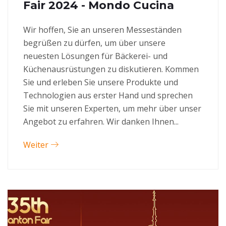
Fair 2024 - Mondo Cucina
Wir hoffen, Sie an unseren Messeständen
begrüßen zu dürfen, um über unsere
neuesten Lösungen für Bäckerei- und
Küchenausrüstungen zu diskutieren. Kommen
Sie und erleben Sie unsere Produkte und
Technologien aus erster Hand und sprechen
Sie mit unseren Experten, um mehr über unser
Angebot zu erfahren. Wir danken Ihnen...
Weiter