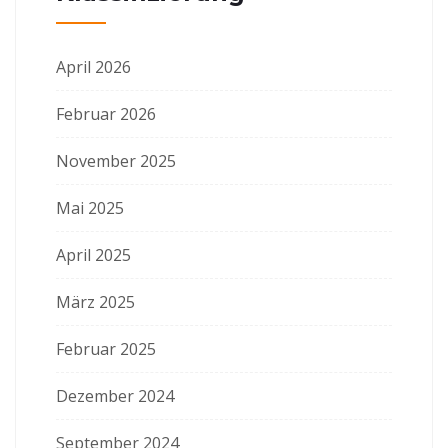
April 2026
Februar 2026
November 2025
Mai 2025
April 2025
März 2025
Februar 2025
Dezember 2024
September 2024