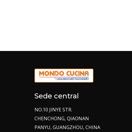
Sede central
NO.10 JINYE STR.
CHENCHONG, QIAONAN
PANYU, GUANGZHOU, CHINA