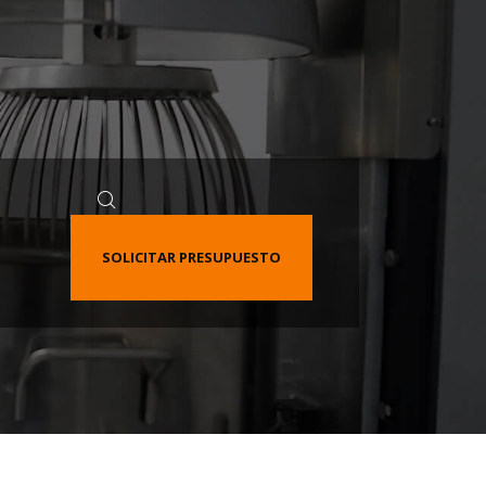
SOLICITAR PRESUPUESTO