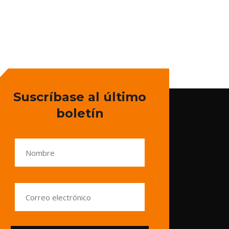
Suscríbase al último
boletín