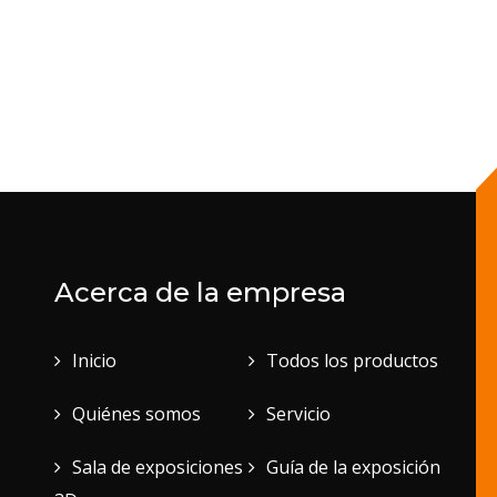
Acerca de la empresa
Inicio
Todos los productos
Quiénes somos
Servicio
Sala de exposiciones
Guía de la exposición