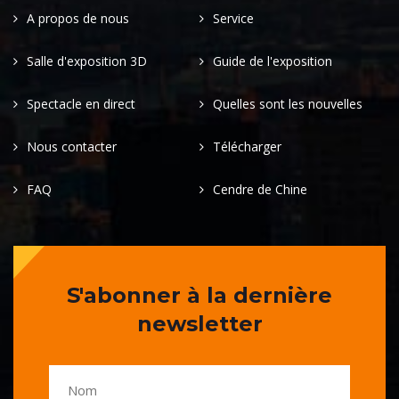
A propos de nous
Service
Salle d'exposition 3D
Guide de l'exposition
Spectacle en direct
Quelles sont les nouvelles
Nous contacter
Télécharger
FAQ
Cendre de Chine
S'abonner à la dernière
newsletter