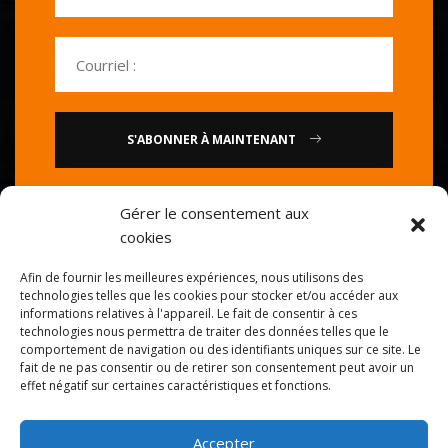
S'ABONNER À MAINTENANT
ou
Gérer le consentement aux
cookies
Appelez-nous : 0086-20-
Afin de fournir les meilleures expériences, nous utilisons des
84739585
technologies telles que les cookies pour stocker et/ou accéder aux
informations relatives à l'appareil. Le fait de consentir à ces
technologies nous permettra de traiter des données telles que le
comportement de navigation ou des identifiants uniques sur ce site. Le
fait de ne pas consentir ou de retirer son consentement peut avoir un
effet négatif sur certaines caractéristiques et fonctions.
Accepter