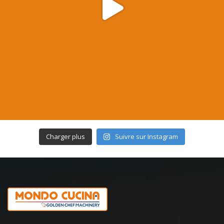
Charger plus
Suivre sur Instagram