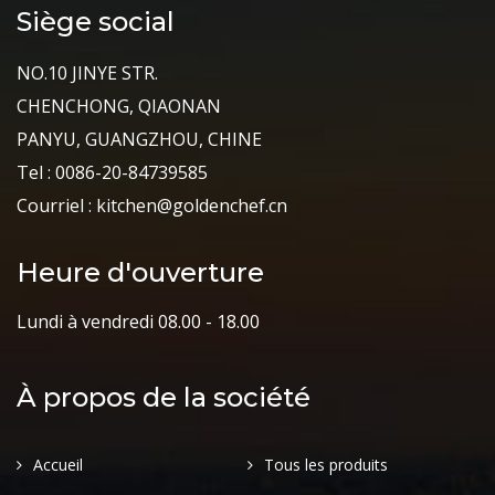
Siège social
NO.10 JINYE STR.
CHENCHONG, QIAONAN
PANYU, GUANGZHOU, CHINE
Tel : 0086-20-84739585
Courriel : kitchen@goldenchef.cn
Heure d'ouverture
Lundi à vendredi 08.00 - 18.00
À propos de la société
Accueil
Tous les produits