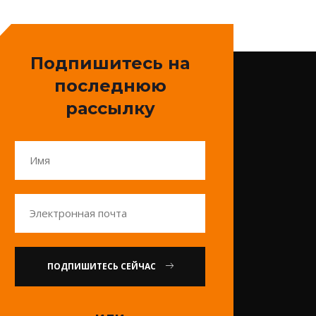
Подпишитесь на
последнюю
рассылку
ПОДПИШИТЕСЬ СЕЙЧАС