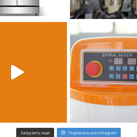
Загрузить еще
Подписаться в Instagram