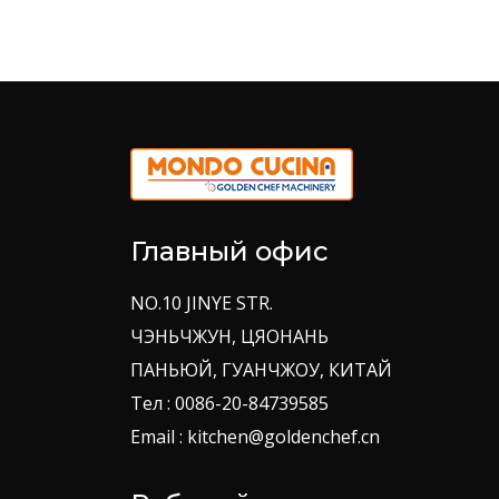
Главный офис
NO.10 JINYE STR.
ЧЭНЬЧЖУН, ЦЯОНАНЬ
ПАНЬЮЙ, ГУАНЧЖОУ, КИТАЙ
Тел : 0086-20-84739585
Email : kitchen@goldenchef.cn