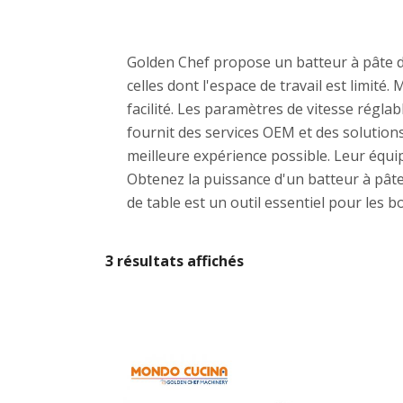
Golden Chef propose un batteur à pâte de 
celles dont l'espace de travail est limité.
facilité. Les paramètres de vitesse régla
fournit des services OEM et des solutions
meilleure expérience possible. Leur équi
Obtenez la puissance d'un batteur à pâte
de table est un outil essentiel pour les 
3 résultats affichés