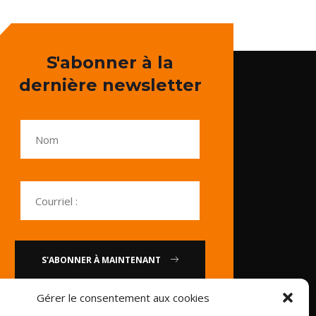
S'abonner à la
dernière newsletter
S'ABONNER À MAINTENANT
Gérer le consentement aux cookies
ou