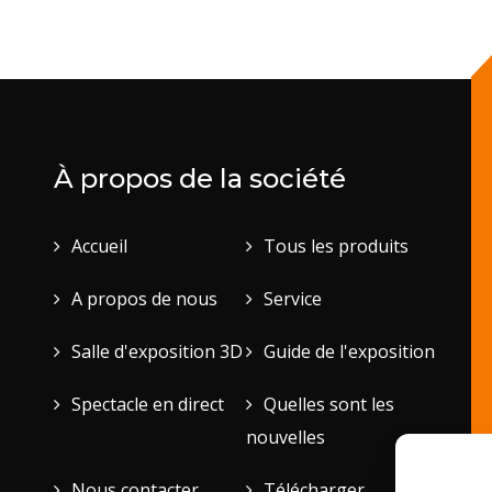
À propos de la société
Accueil
Tous les produits
A propos de nous
Service
Salle d'exposition 3D
Guide de l'exposition
Spectacle en direct
Quelles sont les
nouvelles
Nous contacter
Télécharger