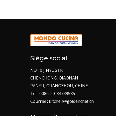
Siège social
NO.10 JINYE STR.
CHENCHONG, QIAONAN
PANYU, GUANGZHOU, CHINE
Tel : 0086-20-84739585
Courriel : kitchen@goldenchef.cn