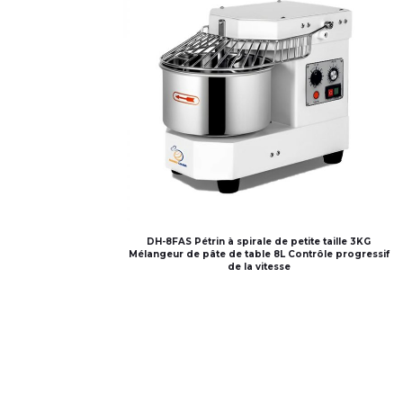
DH-8FAS Pétrin à spirale de petite taille 3KG
Mélangeur de pâte de table 8L Contrôle progressif
de la vitesse