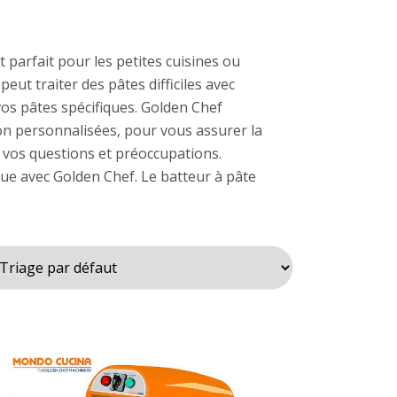
 parfait pour les petites cuisines ou
peut traiter des pâtes difficiles avec
vos pâtes spécifiques. Golden Chef
ion personnalisées, pour vous assurer la
 vos questions et préoccupations.
que avec Golden Chef. Le batteur à pâte