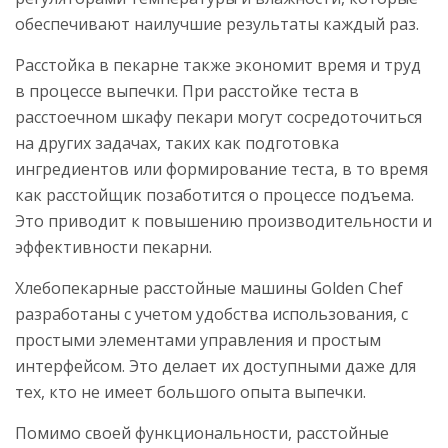
обеспечивают наилучшие результаты каждый раз.
Расстойка в пекарне также экономит время и труд
в процессе выпечки. При расстойке теста в
расстоечном шкафу пекари могут сосредоточиться
на других задачах, таких как подготовка
ингредиентов или формирование теста, в то время
как расстойщик позаботится о процессе подъема.
Это приводит к повышению производительности и
эффективности пекарни.
Хлебопекарные расстойные машины Golden Chef
разработаны с учетом удобства использования, с
простыми элементами управления и простым
интерфейсом. Это делает их доступными даже для
тех, кто не имеет большого опыта выпечки.
Помимо своей функциональности, расстойные