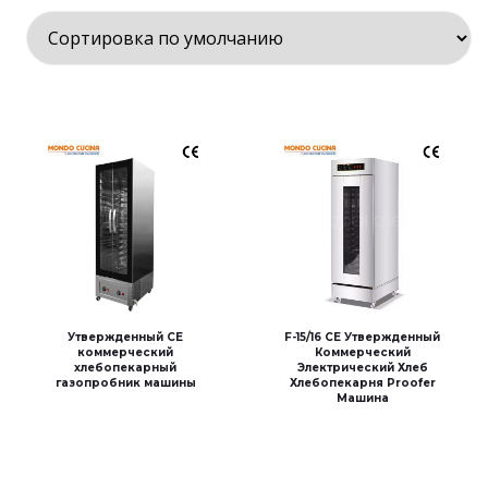
Утвержденный CE
F-15/16 CE Утвержденный
коммерческий
Коммерческий
хлебопекарный
Электрический Хлеб
газопробник машины
Хлебопекарня Proofer
Машина