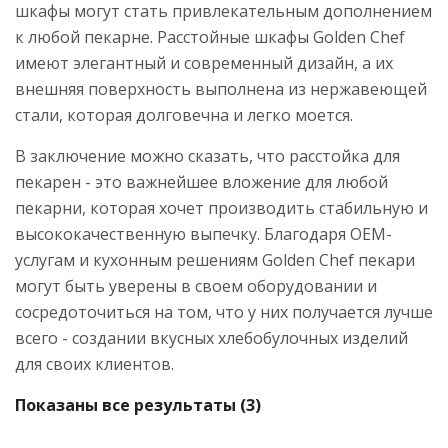
шкафы могут стать привлекательным дополнением
к любой пекарне. Расстойные шкафы Golden Chef
имеют элегантный и современный дизайн, а их
внешняя поверхность выполнена из нержавеющей
стали, которая долговечна и легко моется.
В заключение можно сказать, что расстойка для
пекарен - это важнейшее вложение для любой
пекарни, которая хочет производить стабильную и
высококачественную выпечку. Благодаря OEM-
услугам и кухонным решениям Golden Chef пекари
могут быть уверены в своем оборудовании и
сосредоточиться на том, что у них получается лучше
всего - создании вкусных хлебобулочных изделий
для своих клиентов.
Показаны все результаты (3)