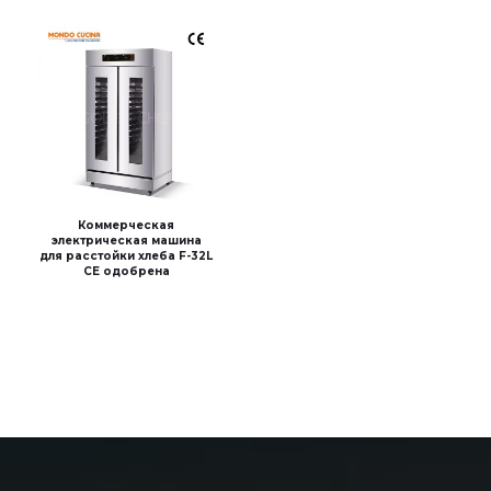
Коммерческая
электрическая машина
для расстойки хлеба F-32L
CE одобрена