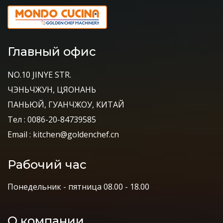
Главный офис
NO.10 JINYE STR.
ЧЭНЬЧЖУН, ЦЯОНАНЬ
ПАНЬЮЙ, ГУАНЧЖОУ, КИТАЙ
Тел : 0086-20-84739585
Email : kitchen@goldenchef.cn
Рабочий час
Понедельник - пятница 08.00 - 18.00
О компании