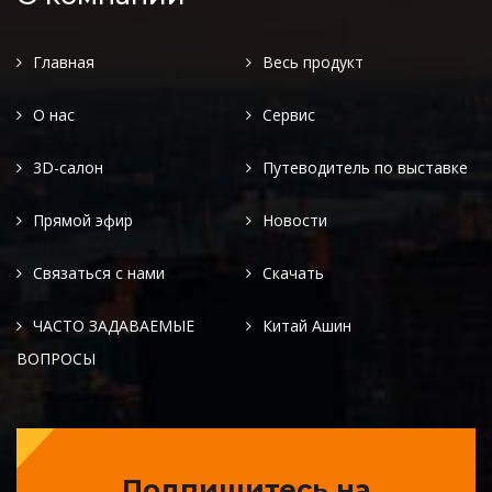
Главная
Весь продукт
О нас
Сервис
3D-салон
Путеводитель по выставке
Прямой эфир
Новости
Связаться с нами
Скачать
ЧАСТО ЗАДАВАЕМЫЕ
Китай Ашин
ВОПРОСЫ
Подпишитесь на