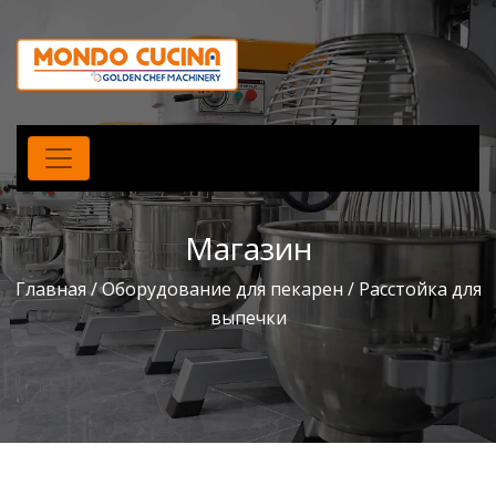
Магазин
Главная
/
Оборудование для пекарен
/ Расстойка для
выпечки