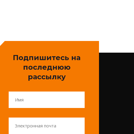
Подпишитесь на
последнюю
рассылку