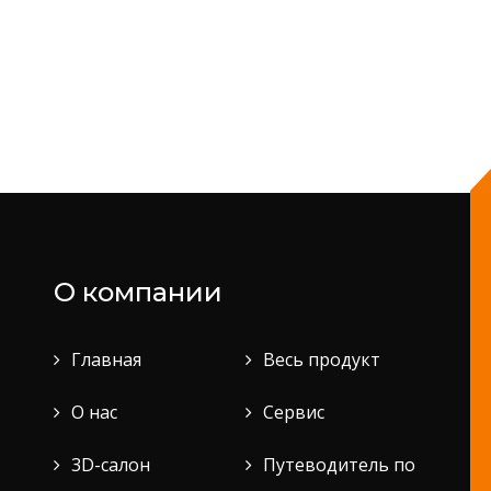
О компании
Главная
Весь продукт
О нас
Сервис
3D-салон
Путеводитель по