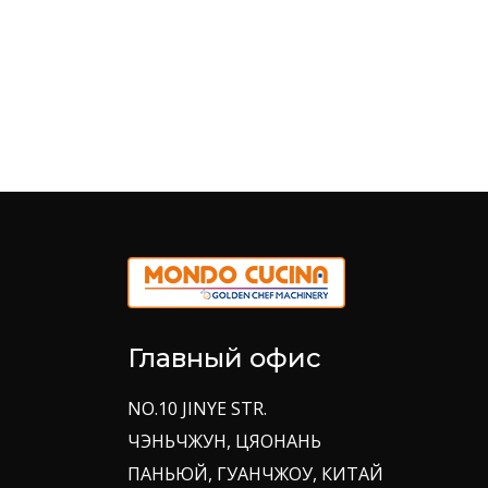
Главный офис
NO.10 JINYE STR.
ЧЭНЬЧЖУН, ЦЯОНАНЬ
ПАНЬЮЙ, ГУАНЧЖОУ, КИТАЙ