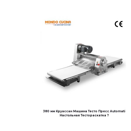
380 мм Круассан Машина Тесто Пресс Automati
Настольная Тестораскатка ?