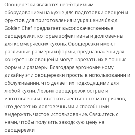
Овощерезки являются необходимым
оборудованием на кухне для подготовки овощей и
фруктов для приготовления и украшения блюд.
Golden Chef предлагает высококачественные
овощерезки, которые эффективны и долговечны
для коммерческих кухонь. Овощерезки имеют
различные размеры и формы, предназначены для
конкретных овощей и могут нарезать их в точные
формы и размеры. Благодаря эргономичному
дизайну эти овощерезки просты в использовании и
обслуживании, что делает их подходящими для
любой кухни. Лезвия овощерезок острые и
изготовлены из высококачественных материалов,
что делает их долговечными и способными
выдержать частое использование. Свяжитесь с
нами, чтобы получить заводскую цену на
овощерезки.