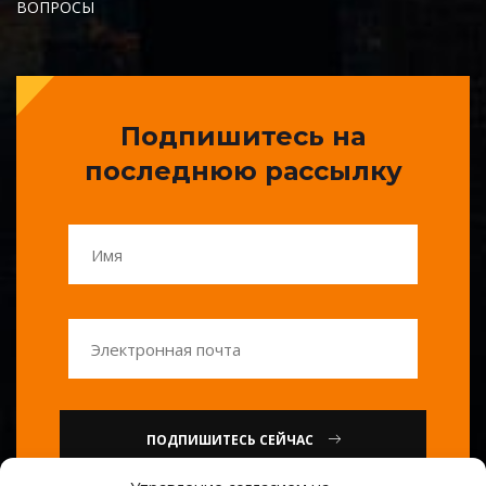
ВОПРОСЫ
Подпишитесь на
последнюю рассылку
ПОДПИШИТЕСЬ СЕЙЧАС