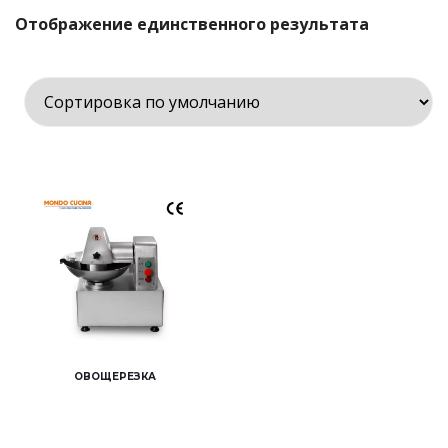
Отображение единственного результата
ОВОЩЕРЕЗКА