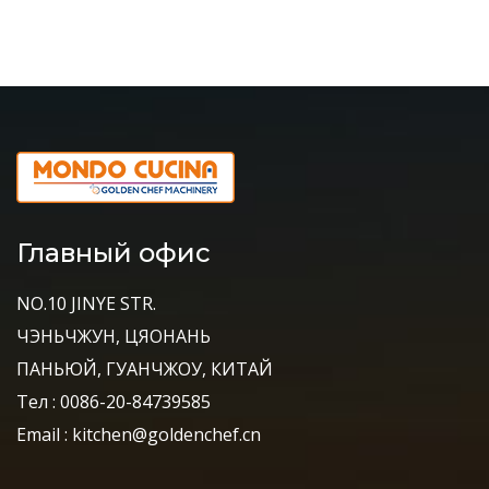
Главный офис
NO.10 JINYE STR.
ЧЭНЬЧЖУН, ЦЯОНАНЬ
ПАНЬЮЙ, ГУАНЧЖОУ, КИТАЙ
Тел : 0086-20-84739585
Email : kitchen@goldenchef.cn