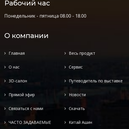
Рабочий час
Понедельник - пятница 08.00 - 18.00
О компании
Главная
Весь продукт
О нас
Сервис
3D-салон
Путеводитель по выставке
Прямой эфир
Новости
Связаться с нами
Скачать
ЧАСТО ЗАДАВАЕМЫЕ
Китай Ашин