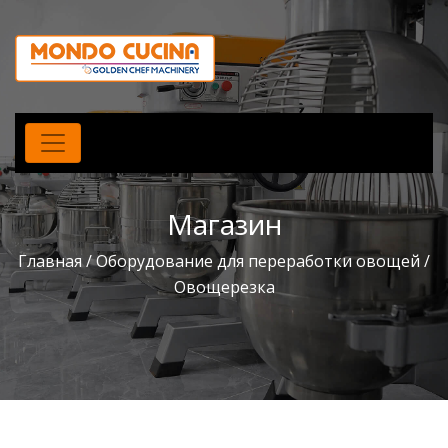
Магазин
Главная
/
Оборудование для переработки овощей
/
Овощерезка