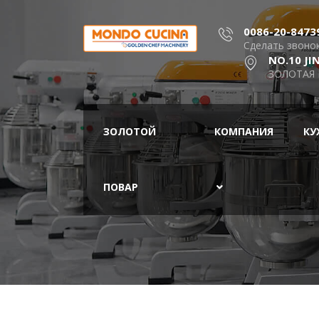
0086-20-8473
Сделать звоно
NO.10 J
ЗОЛОТАЯ
ЗОЛОТОЙ
КОМПАНИЯ
КУ
ПОВАР