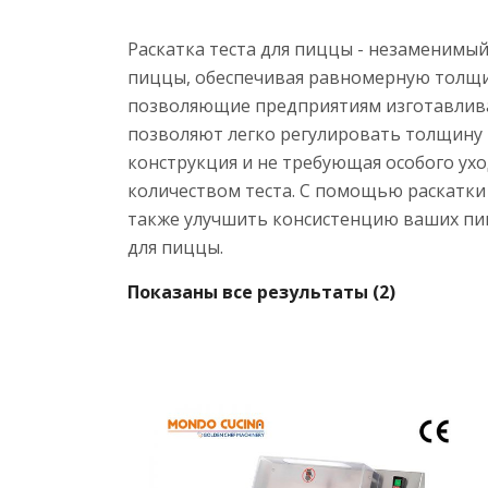
Раскатка теста для пиццы - незаменимы
пиццы, обеспечивая равномерную толщин
позволяющие предприятиям изготавлива
позволяют легко регулировать толщину
конструкция и не требующая особого ухо
количеством теста. С помощью раскатки 
также улучшить консистенцию ваших пи
для пиццы.
Показаны все результаты (2)