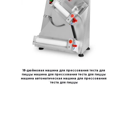
18-дюймовая машина для прессования теста для
пиццы машина для прессования теста для пиццы
машина автоматическая машина для прессования
теста для пиццы