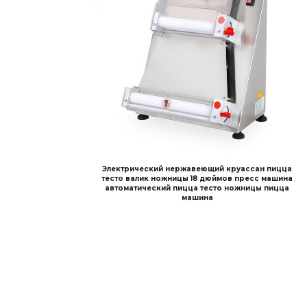
Электрический нержавеющий круассан пицца
тесто валик ножницы 18 дюймов пресс машина
автоматический пицца тесто ножницы пицца
машина