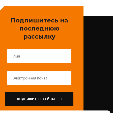
Подпишитесь на
последнюю
рассылку
ПОДПИШИТЕСЬ СЕЙЧАС