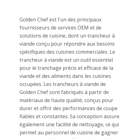
Golden Chef est l'un des principaux
fournisseurs de services OEM et de
solutions de cuisine, dont un trancheur à
viande conçu pour répondre aux besoins
spécifiques des cuisines commerciales. Le
trancheur à viande est un outil essentiel
pour le tranchage précis et efficace de la
viande et des aliments dans les cuisines
occupées. Les trancheurs à viande de
Golden Chef sont fabriqués à partir de
matériaux de haute qualité, conçus pour
durer et offrir des performances de coupe
fiables et constantes. Sa conception assure
également une facilité de nettoyage, ce qui
permet au personnel de cuisine de gagner