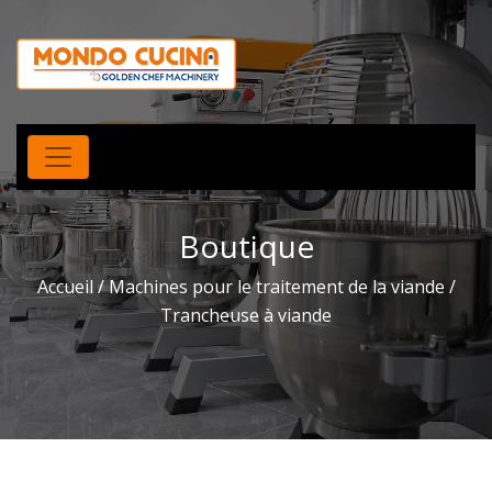
Boutique
Accueil
/
Machines pour le traitement de la viande
/
Trancheuse à viande