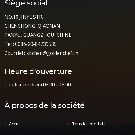
Siège social
NO.10 JINYE STR.
CHENCHONG, QIAONAN
PANYU, GUANGZHOU, CHINE
Tel : 0086-20-84739585
Courriel : kitchen@goldenchef.cn
Heure d'ouverture
Lundi à vendredi 08.00 - 18.00
À propos de la société
Accueil
Tous les produits