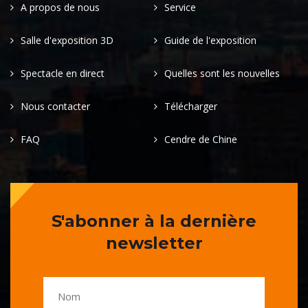
A propos de nous
Service
Salle d'exposition 3D
Guide de l'exposition
Spectacle en direct
Quelles sont les nouvelles
Nous contacter
Télécharger
FAQ
Cendre de Chine
S'abonner à la dernière
newsletter