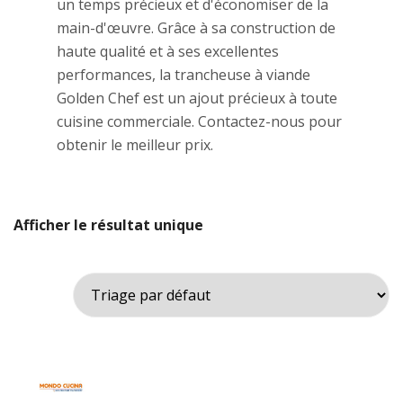
un temps précieux et d'économiser de la
main-d'œuvre. Grâce à sa construction de
haute qualité et à ses excellentes
performances, la trancheuse à viande
Golden Chef est un ajout précieux à toute
cuisine commerciale. Contactez-nous pour
obtenir le meilleur prix.
Afficher le résultat unique