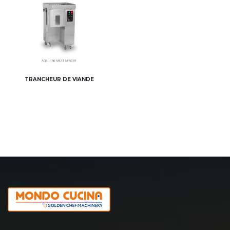
TRANCHEUR DE VIANDE