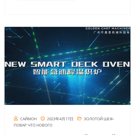
САЙМОН
2023年4月17日
ЗОЛОТОЙ ШЕФ-
ПОВАР ЧТО НОВОГО