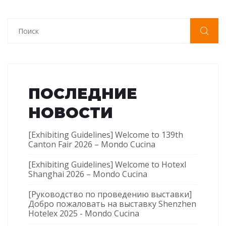
ПОСЛЕДНИЕ
НОВОСТИ
[Exhibiting Guidelines] Welcome to 139th
Canton Fair 2026 – Mondo Cucina
[Exhibiting Guidelines] Welcome to Hotexl
Shanghai 2026 – Mondo Cucina
[Руководство по проведению выставки]
Добро пожаловать на выставку Shenzhen
Hotelex 2025 - Mondo Cucina