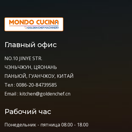
Главный офис
NO.10 JINYE STR.
ЧЭНЬЧЖУН, ЦЯОНАНЬ
ПАНЬЮЙ, ГУАНЧЖОУ, КИТАЙ
Тел : 0086-20-84739585
Email : kitchen@goldenchef.cn
Рабочий час
Понедельник - пятница 08.00 - 18.00