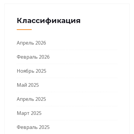
Классификация
Апрель 2026
Февраль 2026
Ноябрь 2025
Май 2025
Апрель 2025
Март 2025
Февраль 2025