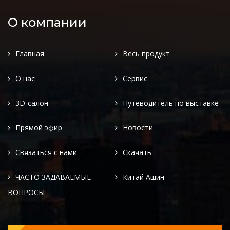
О компании
Главная
Весь продукт
О нас
Сервис
3D-салон
Путеводитель по выставке
Прямой эфир
Новости
Связаться с нами
Скачать
ЧАСТО ЗАДАВАЕМЫЕ
Китай Ашин
ВОПРОСЫ