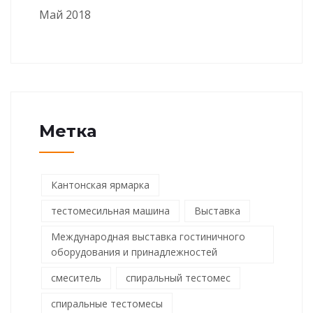
Май 2018
Метка
Кантонская ярмарка
тестомесильная машина
Выставка
Международная выставка гостиничного
оборудования и принадлежностей
смеситель
спиральный тестомес
спиральные тестомесы