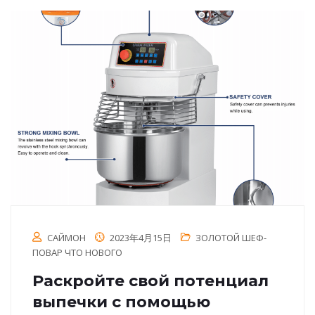
САЙМОН
2023年4月15日
ЗОЛОТОЙ ШЕФ-
ПОВАР ЧТО НОВОГО
Раскройте свой потенциал
выпечки с помощью