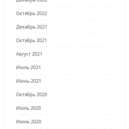
Октябрь 2022
Декабрь 2021
Октябрь 2021
Август 2021
Июль 2021
Июнь 2021
Октябрь 2020
Июль 2020
Июнь 2020