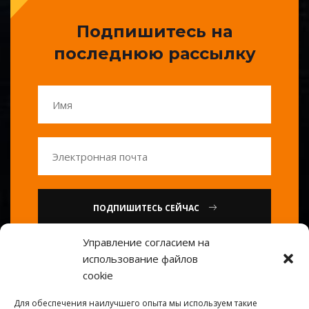
Подпишитесь на
последнюю рассылку
ПОДПИШИТЕСЬ СЕЙЧАС
Управление согласием на
или
использование файлов
cookie
Позвоните нам : 0086-20-
Для обеспечения наилучшего опыта мы используем такие