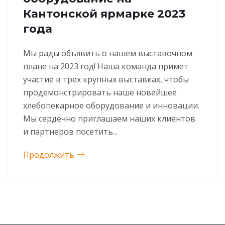
Кантонской ярмарке 2023
года
Мы рады объявить о нашем выставочном
плане на 2023 год! Наша команда примет
участие в трех крупных выставках, чтобы
продемонстрировать наше новейшее
хлебопекарное оборудование и инновации.
Мы сердечно приглашаем наших клиентов
и партнеров посетить...
Продолжить