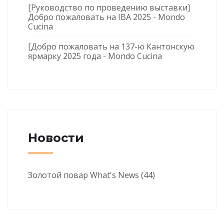
[Руководство по проведению выставки]
Добро пожаловать на IBA 2025 - Mondo
Cucina
[Добро пожаловать на 137-ю Кантонскую
ярмарку 2025 года - Mondo Cucina
Новости
Золотой повар What's News
(44)