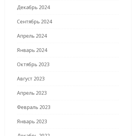
Декабрь 2024
Сентябрь 2024
Апрель 2024
Январь 2024
Октябрь 2023
Август 2023
Апрель 2023
Февраль 2023
Январь 2023
Декабрь 2022