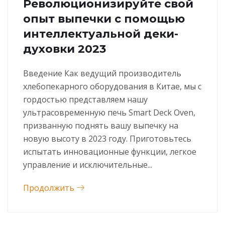
Революционизируйте свой
опыт выпечки с помощью
интеллектуальной деки-
духовки 2023
Введение Как ведущий производитель
хлебопекарного оборудования в Китае, мы с
гордостью представляем нашу
ультрасовременную печь Smart Deck Oven,
призванную поднять вашу выпечку на
новую высоту в 2023 году. Приготовьтесь
испытать инновационные функции, легкое
управление и исключительные...
Продолжить