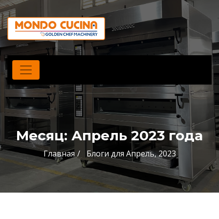
Месяц:
Апрель 2023 года
Главная
Блоги для Апрель, 2023