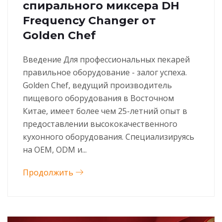
спирального миксера DH
Frequency Changer от
Golden Chef
Введение Для профессиональных пекарей
правильное оборудование - залог успеха.
Golden Chef, ведущий производитель
пищевого оборудования в Восточном
Китае, имеет более чем 25-летний опыт в
предоставлении высококачественного
кухонного оборудования. Специализируясь
на OEM, ODM и...
Продолжить