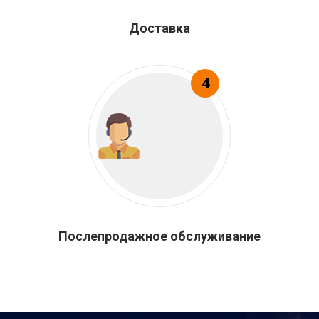
Доставка
4
Послепродажное обслуживание