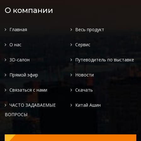
О компании
Главная
Весь продукт
О нас
Сервис
3D-салон
Путеводитель по выставке
Прямой эфир
Новости
Связаться с нами
Скачать
ЧАСТО ЗАДАВАЕМЫЕ
Китай Ашин
ВОПРОСЫ