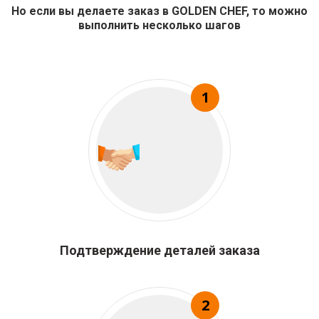
Но если вы делаете заказ в GOLDEN CHEF, то можно
выполнить несколько шагов
1
Подтверждение деталей заказа
2