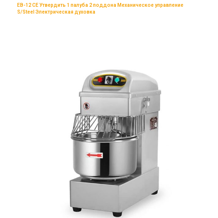
EB-12 CE Утвердить 1 палуба 2 поддона Механическое управление
S/Steel Электрическая духовка