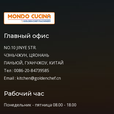
Главный офис
NO.10 JINYE STR.
ЧЭНЬЧЖУН, ЦЯОНАНЬ
ПАНЬЮЙ, ГУАНЧЖОУ, КИТАЙ
Тел : 0086-20-84739585
Email : kitchen@goldenchef.cn
Рабочий час
Понедельник - пятница 08.00 - 18.00