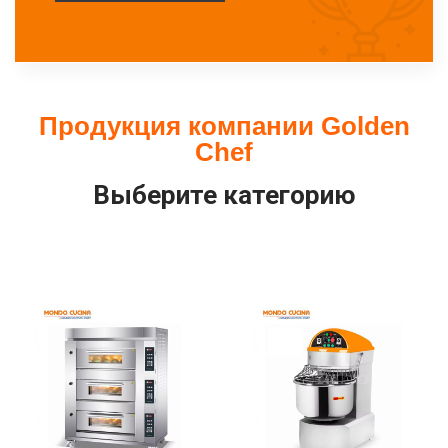
Продукция компании Golden
Chef
Выберите категорию