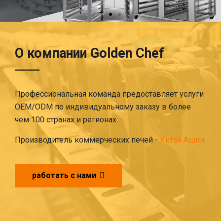
О компании Golden Chef
Профессиональная команда предоставляет услуги
OEM/ODM по индивидуальному заказу в более
чем 100 странах и регионах.
Производитель коммерческих печей -
Китай Ашин
работать с нами