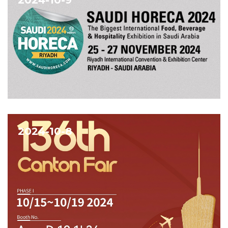
2024-10-9
2024-10-8