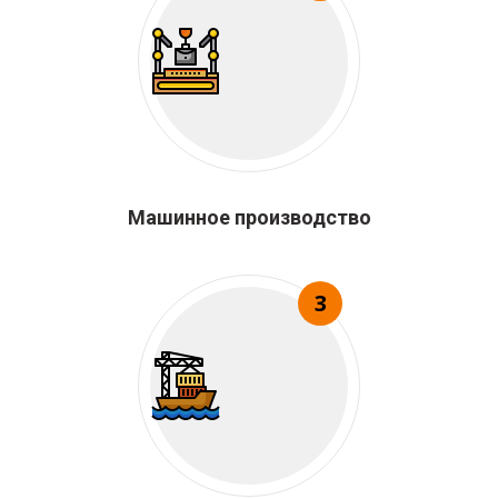
Машинное производство
3