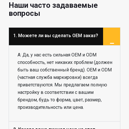
Наши часто задаваемые
вопросы
1. Можете ли вы сделать OEM заказ?
A: Да, у нас есть сильная OEM и ODM
способность, нет никаких проблем (должен
быть ваш собственный бренд). OEM и ODM
(частная служба маркировки) всегда
приветствуются. Мы предлагаем полную
настройку в соответствии с вашим
брендом, будь то форма, цвет, размер,
производительность или цена.