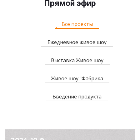
Прямой эфир
Все проекты
Ежедневное живое шоу
Выставка Живое шоу
Живое шоу "Фабрика
Введение продукта