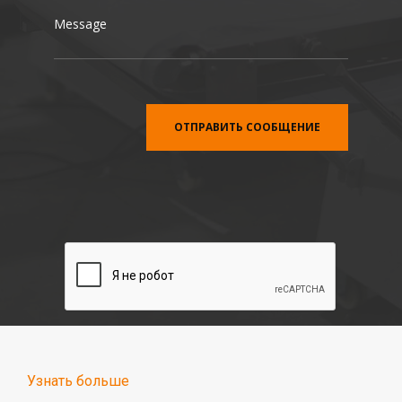
Узнать больше