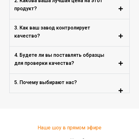
2. Какова ваша лучшая цена на этот
продукт?
3. Как ваш завод контролирует
качество?
4. Будете ли вы поставлять образцы
для проверки качества?
5. Почему выбирают нас?
Наше шоу в прямом эфире