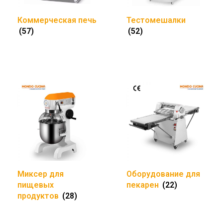
Коммерческая печь
Тестомешалки
(57)
(52)
Миксер для
Оборудование для
пищевых
пекарен
(22)
продуктов
(28)