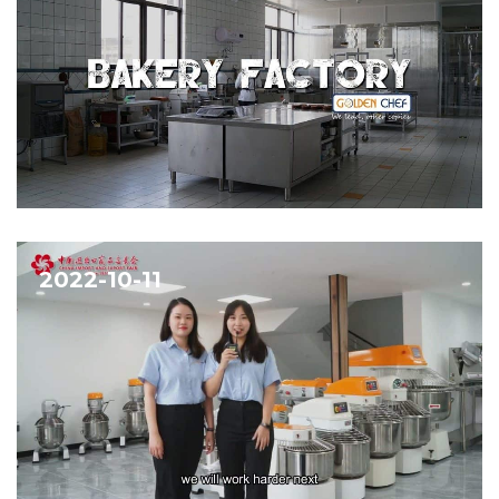
2022-10-11