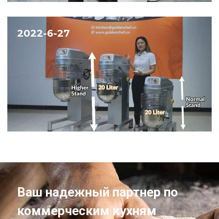
2022-6-27
Ваш надежный партнер по
коммерческим кухням