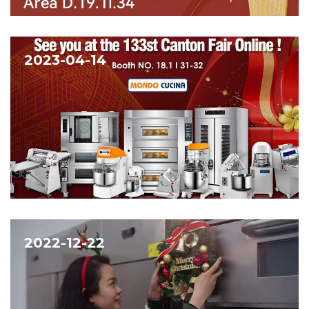
2023-04-14
2022-12-22