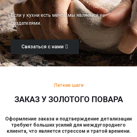
Если у кухни есть мечта, мы являемся ее
создателями.
Связаться с нами
Легкие шаги
ЗАКАЗ У ЗОЛОТОГО ПОВАРА
Оформление заказа и подтверждение детализации
требуют больших усилий для междугороднего
клиента, что является стрессом и тратой времени.