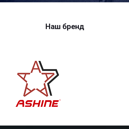
Наш бренд