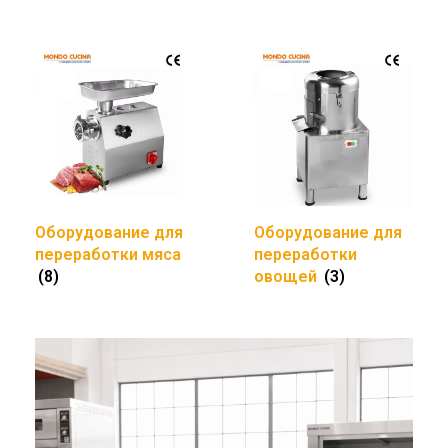
Оборудование для
Оборудование для
переработки мяса
переработки
(8)
овощей
(3)