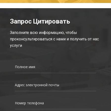
Запрос Цитировать
Заполните всю информацию, чтобы
проконсультироваться с нами и получить от нас
услуги