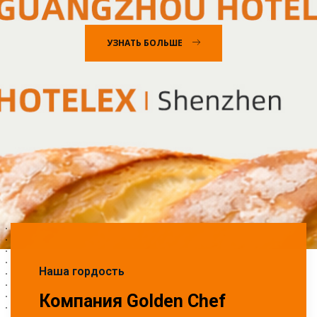
УЗНАТЬ БОЛЬШЕ
Наша гордость
Компания Golden Chef