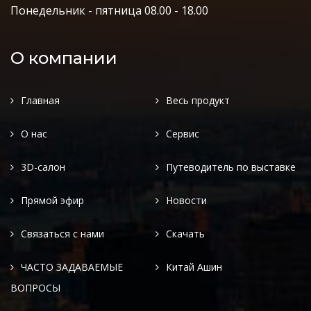
Понедельник - пятница 08.00 - 18.00
О компании
Главная
Весь продукт
О нас
Сервис
3D-салон
Путеводитель по выставке
Прямой эфир
Новости
Связаться с нами
Скачать
ЧАСТО ЗАДАВАЕМЫЕ
Китай Ашин
ВОПРОСЫ