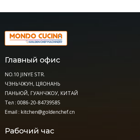
Главный офис
NO.10 JINYE STR.
ЧЭНЬЧЖУН, ЦЯОНАНЬ
ПАНЬЮЙ, ГУАНЧЖОУ, КИТАЙ
Тел : 0086-20-84739585
Email : kitchen@goldenchef.cn
Рабочий час