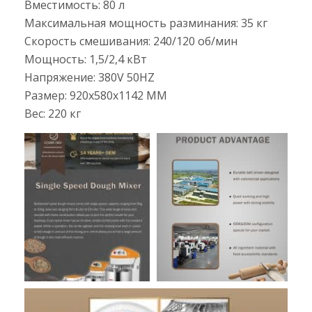
Вместимость: 80 л
Максимальная мощность разминания: 35 кг
Скорость смешивания: 240/120 об/мин
Мощность: 1,5/2,4 кВт
Напряжение: 380V 50HZ
Размер: 920x580x1142 MM
Вес: 220 кг