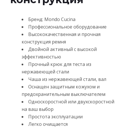
Бренд: Mondo Cucina
Профессиональное оборудование
Высококачественная и прочная
конструкция ремня
Двойной активный с высокой
эффективностью
Прочный крюк для теста из
нержавеющей стали
Чаша из нержавеющей стали, вал
Оснащен защитным кожухом и
предохранительным выключателем
Односкоростной или двухскоростной
на ваш выбор
Простота эксплуатации
Легко очищается