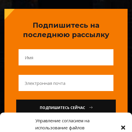
Подпишитесь на
последнюю рассылку
ПОДПИШИТЕСЬ СЕЙЧАС
Управление согласием на
использование файлов
или