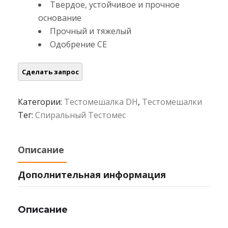
Твердое, устойчивое и прочное
основание
Прочный и тяжелый
Одобрение CE
Категории:
Тестомешалка DH
,
Тестомешалки
Тег:
Спиральный Тестомес
Описание
Дополнительная информация
Описание