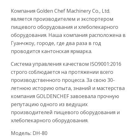
Компания Golden Chef Machinery Co., Ltd.
является производителем и экспортером
пищевого оборудования и хлебопекарного
оборудования. Наша компания расположена в
Гуанчжоу, городе, где два раза в год
проводится кантонская ярмарка.
Система управления качеством ISO9001:2016
строго соблюдается на протяжении всего
производственного процесса. За свою 30-
летнюю историю опыта, знаний и мастерства
компания GOLDENCHEF завоевала прочную
репутацию одного из ведущих
производителей пищевого оборудования и
хлебопекарного оборудования.
Модель: DH-80