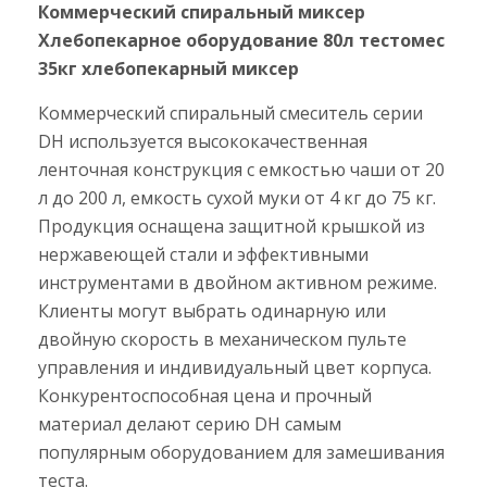
Коммерческий спиральный миксер
Хлебопекарное оборудование 80л тестомес
35кг хлебопекарный миксер
Коммерческий спиральный смеситель серии
DH используется высококачественная
ленточная конструкция с емкостью чаши от 20
л до 200 л, емкость сухой муки от 4 кг до 75 кг.
Продукция оснащена защитной крышкой из
нержавеющей стали и эффективными
инструментами в двойном активном режиме.
Клиенты могут выбрать одинарную или
двойную скорость в механическом пульте
управления и индивидуальный цвет корпуса.
Конкурентоспособная цена и прочный
материал делают серию DH самым
популярным оборудованием для замешивания
теста.