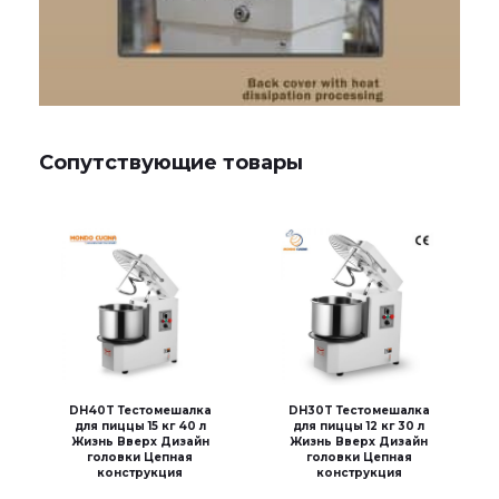
Сопутствующие товары
DH40T Тестомешалка
DH30T Тестомешалка
для пиццы 15 кг 40 л
для пиццы 12 кг 30 л
Жизнь Вверх Дизайн
Жизнь Вверх Дизайн
головки Цепная
головки Цепная
конструкция
конструкция