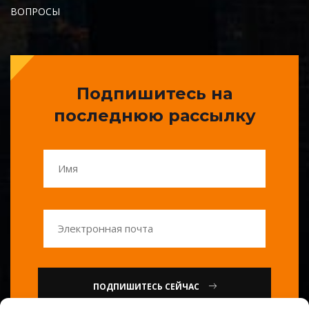
ВОПРОСЫ
Подпишитесь на
последнюю рассылку
ПОДПИШИТЕСЬ СЕЙЧАС