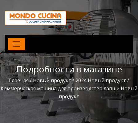
Подробности в магазине
Главная
/
Новый продукт
/
2024 Новый продукт
/
Коммерческая машина для производства лапши Новый
продукт