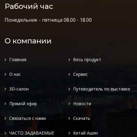
Рабочий час
Понедельник - пятница 08.00 - 18.00
О компании
Главная
Весь продукт
О нас
Сервис
3D-салон
Путеводитель по выставке
Прямой эфир
Новости
Связаться с нами
Скачать
ЧАСТО ЗАДАВАЕМЫЕ
Китай Ашин