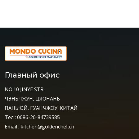
Главный офис
NO.10 JINYE STR.
ЧЭНЬЧЖУН, ЦЯОНАНЬ
ПАНЬЮЙ, ГУАНЧЖОУ, КИТАЙ
Тел : 0086-20-84739585
Email : kitchen@goldenchef.cn