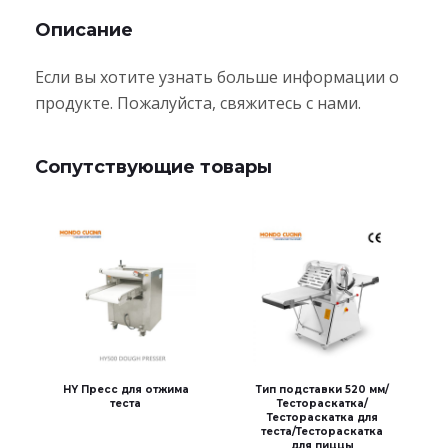
Описание
Если вы хотите узнать больше информации о
продукте. Пожалуйста, свяжитесь с нами.
Сопутствующие товары
HY Пресс для отжима
Тип подставки 520 мм/
теста
Тестораскатка/
Тестораскатка для
теста/Тестораскатка
для пиццы