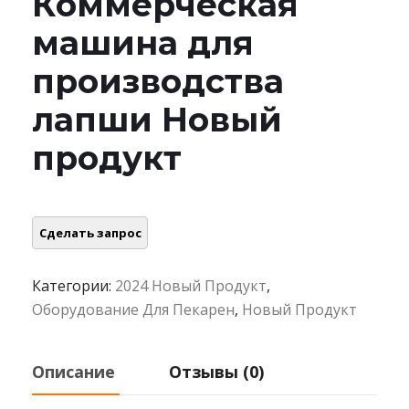
Коммерческая
машина для
производства
лапши Новый
продукт
Категории:
2024 Новый Продукт
,
Оборудование Для Пекарен
,
Новый Продукт
Описание
Отзывы (0)