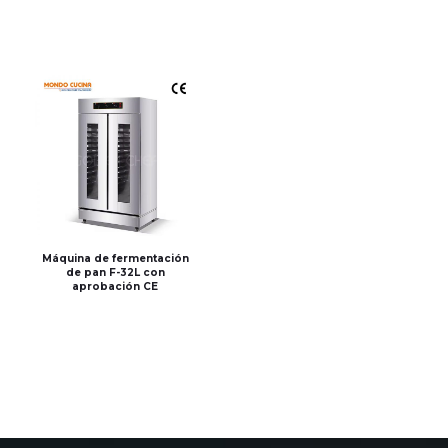
Máquina de fermentación
de pan F-32L con
aprobación CE