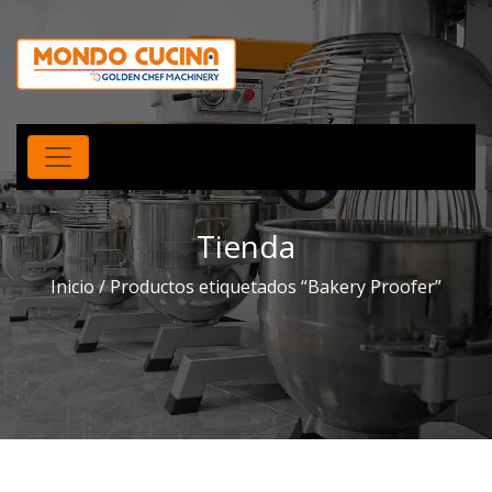
Tienda
Inicio
/ Productos etiquetados “Bakery Proofer”