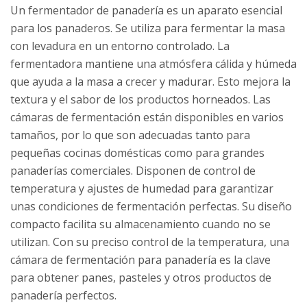
Un fermentador de panadería es un aparato esencial
para los panaderos. Se utiliza para fermentar la masa
con levadura en un entorno controlado. La
fermentadora mantiene una atmósfera cálida y húmeda
que ayuda a la masa a crecer y madurar. Esto mejora la
textura y el sabor de los productos horneados. Las
cámaras de fermentación están disponibles en varios
tamaños, por lo que son adecuadas tanto para
pequeñas cocinas domésticas como para grandes
panaderías comerciales. Disponen de control de
temperatura y ajustes de humedad para garantizar
unas condiciones de fermentación perfectas. Su diseño
compacto facilita su almacenamiento cuando no se
utilizan. Con su preciso control de la temperatura, una
cámara de fermentación para panadería es la clave
para obtener panes, pasteles y otros productos de
panadería perfectos.