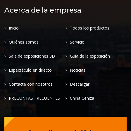
Acerca de la empresa
Inicio
Todos los productos
Quiénes somos
Servicio
Sala de exposiciones 3D
Guía de la exposición
Espectáculo en directo
Noticias
Contacte con nosotros
Descargar
PREGUNTAS FRECUENTES
China Ceniza