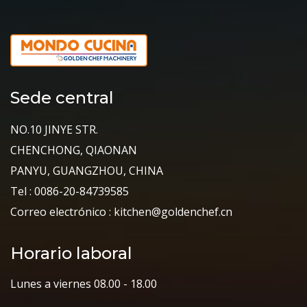
Sede central
NO.10 JINYE STR.
CHENCHONG, QIAONAN
PANYU, GUANGZHOU, CHINA
Tel : 0086-20-84739585
Correo electrónico : kitchen@goldenchef.cn
Horario laboral
Lunes a viernes 08.00 - 18.00