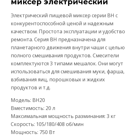
миксер электрический
Электрический пищевой миксер серии BH с
конкурентоспособной ценой и надежным
качеством. Простота эксплуатации и удобство
ремонта. Серия BH предназначена для
планетарного движения внутри чаши с целью
полного смешивания продуктов. Смесители
комплектуются 3 типами мешалок. Они могут
использоваться для смешивания муки, фарша,
взбивания яиц, порошковых и жидких
продуктов и т.д.
Модель: BH20
Вместимость: 20 л
Максимальная мощность разминания: 3 кг
Скорость: 105/180/408 об/мин
Мощность: 750 Вт