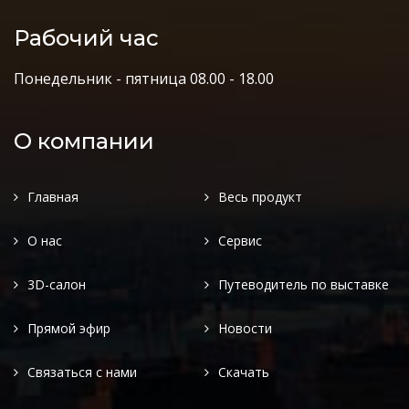
Рабочий час
Понедельник - пятница 08.00 - 18.00
О компании
Главная
Весь продукт
О нас
Сервис
3D-салон
Путеводитель по выставке
Прямой эфир
Новости
Связаться с нами
Скачать