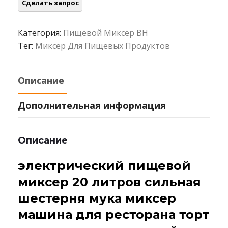
Категория:
Пищевой Миксер BH
Тег:
Миксер Для Пищевых Продуктов
Описание
Дополнительная информация
Описание
электрический пищевой
миксер 20 литров сильная
шестерня мука миксер
машина для ресторана торт