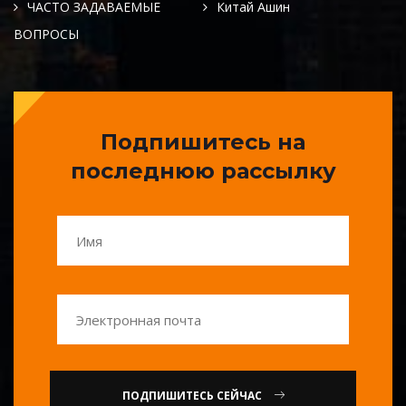
ЧАСТО ЗАДАВАЕМЫЕ
Китай Ашин
ВОПРОСЫ
Подпишитесь на
последнюю рассылку
ПОДПИШИТЕСЬ СЕЙЧАС