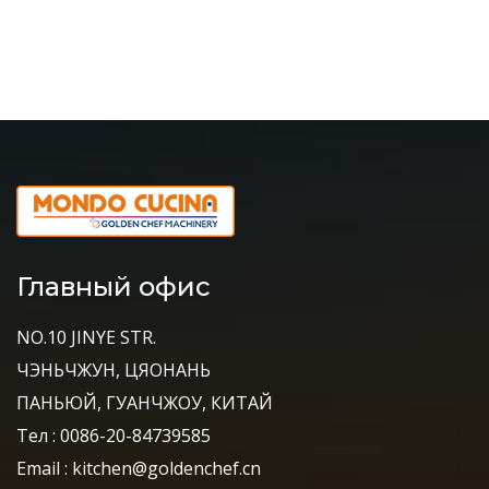
Главный офис
NO.10 JINYE STR.
ЧЭНЬЧЖУН, ЦЯОНАНЬ
ПАНЬЮЙ, ГУАНЧЖОУ, КИТАЙ
Тел : 0086-20-84739585
Email : kitchen@goldenchef.cn