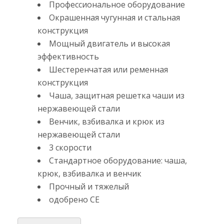
Профессиональное оборудование
Окрашенная чугунная и стальная
конструкция
Мощный двигатель и высокая
эффективность
Шестеренчатая или ременная
конструкция
Чаша, защитная решетка чаши из
нержавеющей стали
Венчик, взбивалка и крюк из
нержавеющей стали
3 скорости
Стандартное оборудование: чаша,
крюк, взбивалка и венчик
Прочный и тяжелый
одобрено CE