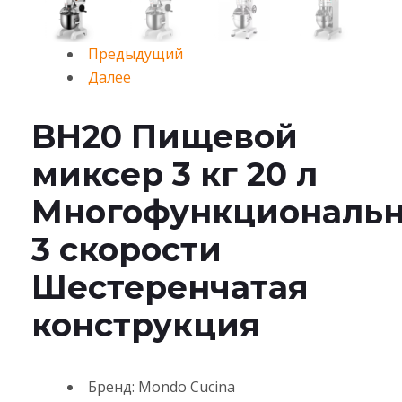
Предыдущий
Далее
BH20 Пищевой
миксер 3 кг 20 л
Многофункциональ
3 скорости
Шестеренчатая
конструкция
Бренд: Mondo Cucina