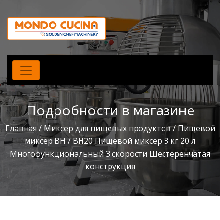
Подробности в магазине
Главная
/
Миксер для пищевых продуктов
/
Пищевой
миксер BH
/ BH20 Пищевой миксер 3 кг 20 л
Многофункциональный 3 скорости Шестеренчатая
конструкция