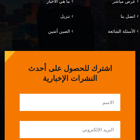
عرض مباشر
ما هي الأخبار
اتصل بنا
تنزيل
الأسئلة الشائعة
الصين أشين
اشترك للحصول على أحدث
النشرات الإخبارية