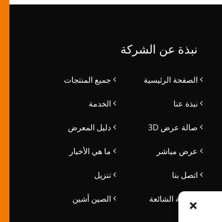
نبذة عن الشركة
الصفحة الرئيسية
جميع المنتجات
نبذة عنا
الخدمة
صالة عرض 3D
دليل المعرض
عرض مباشر
ما هي الأخبار
اتصل بنا
تنزيل
الأسئلة الشائعة
الصين أشين