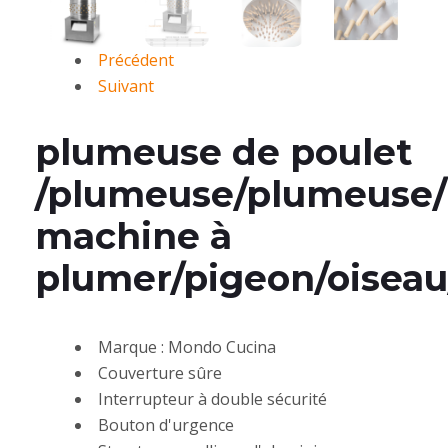
Précédent
Suivant
plumeuse de poulet
/plumeuse/plumeuse/
machine à
plumer/pigeon/oiseau
Marque : Mondo Cucina
Couverture sûre
Interrupteur à double sécurité
Bouton d'urgence