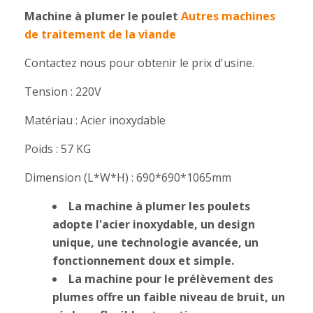
Machine à plumer le poulet
Autres machines
de traitement de la viande
Contactez nous pour obtenir le prix d'usine.
Tension :
220V
Matériau :
Acier inoxydable
Poids :
57 KG
Dimension (L*W*H) :
690*690*1065mm
La machine à plumer les poulets
adopte l'acier inoxydable, un design
unique, une technologie avancée, un
fonctionnement doux et simple.
La machine pour le prélèvement des
plumes offre un faible niveau de bruit, un