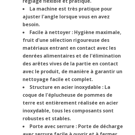
réglage flexible et pratique.
La machine est très pratique pour
ajuster l'angle lorsque vous en avez
besoin.
Facile à nettoyer : Hygiène maximale,
fruit d'une sélection rigoureuse des
matériaux entrant en contact avec les
denrées alimentaires et de l'élimination
des arêtes vives de la partie en contact
avec le produit, de manière à garantir un
nettoyage facile et complet.
Structure en acier inoxydable : La
coque de l'éplucheuse de pommes de
terre est entièrement réalisée en acier
inoxydable, tous les composants sont
robustes et stables.
Porte avec serrure : Porte de décharge
avec serrure facile à ouvrir et à fermer.