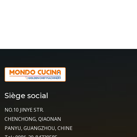
Siège social
NO.10 JINYE STR.
CHENCHONG, QIAONAN
PANYU, GUANGZHOU, CHINE