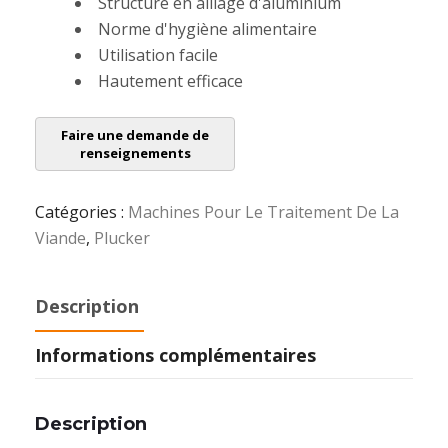
Structure en alliage d'aluminium
Norme d'hygiène alimentaire
Utilisation facile
Hautement efficace
Catégories :
Machines Pour Le Traitement De La
Viande
,
Plucker
Description
Informations complémentaires
Description