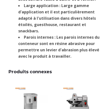
Large application : Large gamme
d'application et il est particulièrement
adapté à l'utilisation dans divers hôtels
étoilés, guesthouse, restaurant et
snackbars.
Parois internes : Les parois internes du
conteneur sont en résine abrasive pour
permettre un levier d'abrasion plus élevé
avec le produit à travailler.
Produits connexes