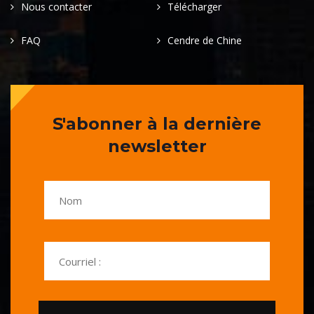
Nous contacter
Télécharger
FAQ
Cendre de Chine
S'abonner à la dernière
newsletter