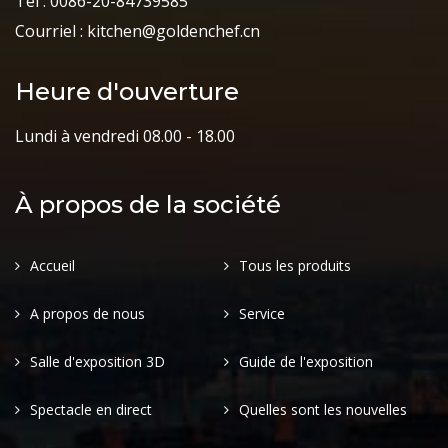
Tel : 0086-20-84739585
Courriel : kitchen@goldenchef.cn
Heure d'ouverture
Lundi à vendredi 08.00 - 18.00
À propos de la société
Accueil
Tous les produits
A propos de nous
Service
Salle d'exposition 3D
Guide de l'exposition
Spectacle en direct
Quelles sont les nouvelles