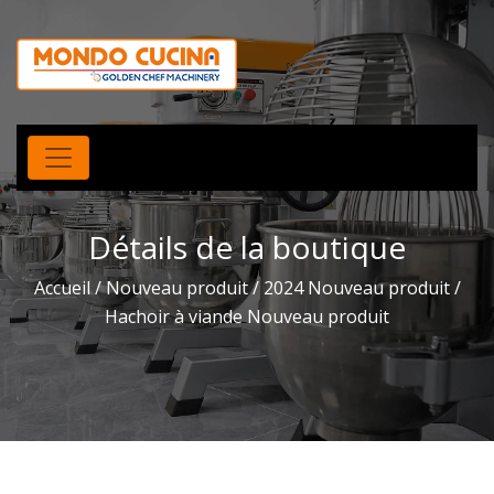
Détails de la boutique
Accueil
/
Nouveau produit
/
2024 Nouveau produit
/
Hachoir à viande Nouveau produit