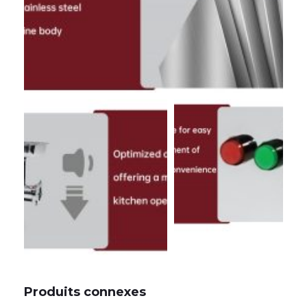
Produits connexes