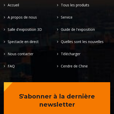
Accueil
Tous les produits
A propos de nous
Service
Salle d'exposition 3D
Guide de l'exposition
Spectacle en direct
Quelles sont les nouvelles
Nous contacter
Télécharger
FAQ
Cendre de Chine
S'abonner à la dernière
newsletter