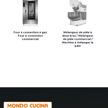
Four à convection à gaz
Mélangeur de pâte à
Four à convection
deux bras / Mélangeur
commercial
de pâte commercial /
Machine à mélanger la
pâte