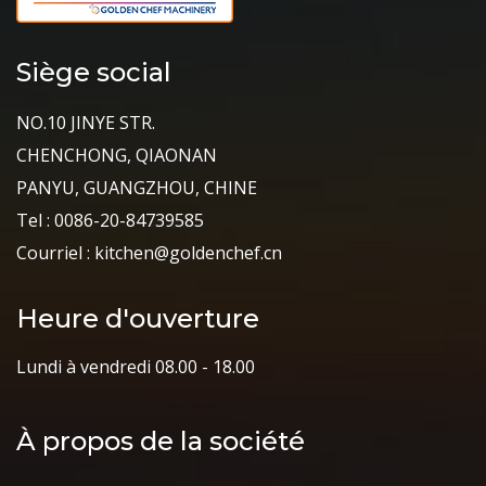
Siège social
NO.10 JINYE STR.
CHENCHONG, QIAONAN
PANYU, GUANGZHOU, CHINE
Tel : 0086-20-84739585
Courriel : kitchen@goldenchef.cn
Heure d'ouverture
Lundi à vendredi 08.00 - 18.00
À propos de la société