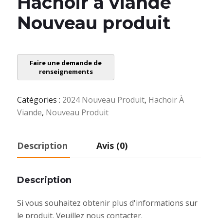
Hachoir à viande
Nouveau produit
Catégories :
2024 Nouveau Produit
,
Hachoir À
Viande
,
Nouveau Produit
Description
Avis (0)
Description
Si vous souhaitez obtenir plus d'informations sur
le produit. Veuillez nous contacter.