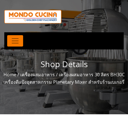
Shop Details
Home
/
เครื่องผสมอาหาร
/ เครื่องผสมอาหาร 30 ลิตร BH30C
เครื่องตีแป้งอุตสาหกรรม Planetary Mixer สำหรับร้านเบเกอรี่