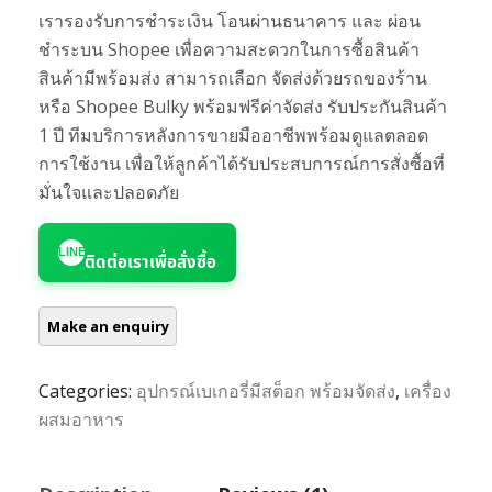
เรารองรับการชำระเงิน โอนผ่านธนาคาร และ ผ่อน
ชำระบน Shopee เพื่อความสะดวกในการซื้อสินค้า
สินค้ามีพร้อมส่ง สามารถเลือก จัดส่งด้วยรถของร้าน
หรือ Shopee Bulky พร้อมฟรีค่าจัดส่ง รับประกันสินค้า
1 ปี ทีมบริการหลังการขายมืออาชีพพร้อมดูแลตลอด
การใช้งาน เพื่อให้ลูกค้าได้รับประสบการณ์การสั่งซื้อที่
มั่นใจและปลอดภัย
LINE
ติดต่อเราเพื่อสั่งซื้อ
Categories:
อุปกรณ์เบเกอรี่มีสต็อก พร้อมจัดส่ง
,
เครื่อง
ผสมอาหาร