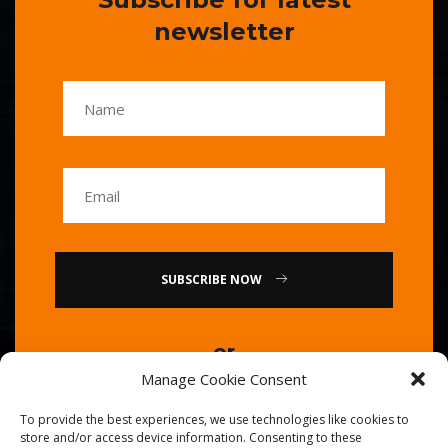
newsletter
SUBSCRIBE NOW
or
Manage Cookie Consent
Call Us : 0086-20-84739585
To provide the best experiences, we use technologies like cookies to
store and/or access device information. Consenting to these