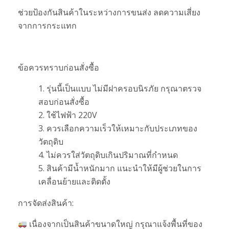
ช่วยป้องกันสินค้าในระหว่างการขนส่ง ลดความเสี่ยง
จากการกระแทก
ข้อควรทราบก่อนสั่งซื้อ
รุ่นนี้เป็นแบบ ไม่มีฝาครอบนิรภัย กรุณาตรวจ
สอบก่อนสั่งซื้อ
ใช้ไฟฟ้า 220V
ควรเลือกความเร็วให้เหมาะกับประเภทของ
วัตถุดิบ
ไม่ควรใส่วัตถุดิบเกินปริมาณที่กำหนด
สินค้ามีน้ำหนักมาก แนะนำให้มีผู้ช่วยในการ
เคลื่อนย้ายและติดตั้ง
การจัดส่งสินค้า:
เนื่องจากเป็นสินค้าขนาดใหญ่ กรุณาแจ้งพื้นที่ของ