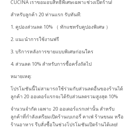
CUCINA เราขอมอบสิทธิพิเศษเฉพาะช่วงเปิดร้าน!
สำหรับลูกค้า 20 ท่านแรก รับทันที:
1. คูปองส่วนลด 10% （ ทักแชทรับคูปองพิเศษ ）
2. แนะนำการใช้งานฟรี
3. บริการหลังการขายแบบพิเศษก่อนใคร
4. ส่วนลด 10% สำหรับการซื้อครั้งถัดไป
หมายเหตุ:
โปรโมชันนี้ไม่สามารถใช้ร่วมกับส่วนลดอื่นของร้านได้
ลูกค้า 20 ออเดอร์แรกจะได้รับส่วนลดรวมสูงสุด 10%
จำนวนจำกัด เฉพาะ 20 ออเดอร์แรกเท่านั้น สำหรับ
ลูกค้าที่กำลังเตรียมเปิดร้านเบเกอรี่ คาเฟ่ ร้านขนม หรือ
ร้านอาหาร รีบสั่งซื้อในช่วงโปรโมชันเปิดร้านได้เลย!