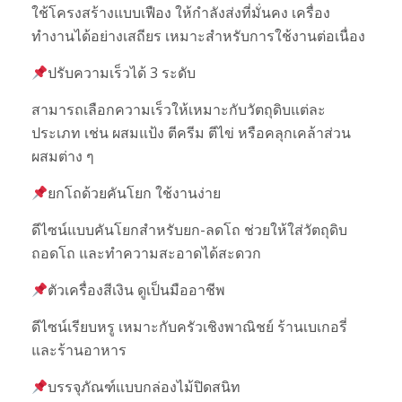
ใช้โครงสร้างแบบเฟือง ให้กำลังส่งที่มั่นคง เครื่อง
ทำงานได้อย่างเสถียร เหมาะสำหรับการใช้งานต่อเนื่อง
ปรับความเร็วได้ 3 ระดับ
สามารถเลือกความเร็วให้เหมาะกับวัตถุดิบแต่ละ
ประเภท เช่น ผสมแป้ง ตีครีม ตีไข่ หรือคลุกเคล้าส่วน
ผสมต่าง ๆ
ยกโถด้วยคันโยก ใช้งานง่าย
ดีไซน์แบบคันโยกสำหรับยก-ลดโถ ช่วยให้ใส่วัตถุดิบ
ถอดโถ และทำความสะอาดได้สะดวก
ตัวเครื่องสีเงิน ดูเป็นมืออาชีพ
ดีไซน์เรียบหรู เหมาะกับครัวเชิงพาณิชย์ ร้านเบเกอรี่
และร้านอาหาร
บรรจุภัณฑ์แบบกล่องไม้ปิดสนิท