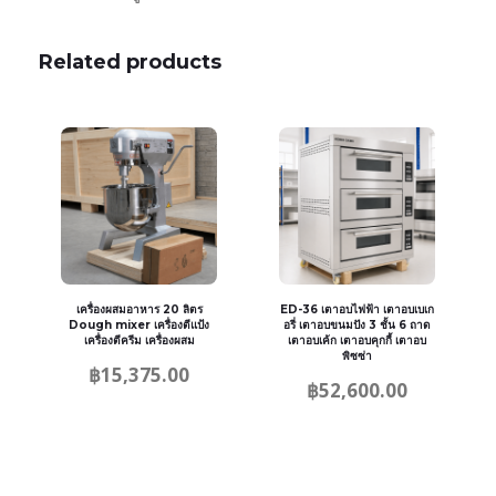
Related products
เครื่องผสมอาหาร 20 ลิตร
ED-36 เตาอบไฟฟ้า เตาอบเบเก
Dough mixer เครื่องตีแป้ง
อรี่ เตาอบขนมปัง 3 ชั้น 6 ถาด
เครื่องตีครีม เครื่องผสม
เตาอบเค้ก เตาอบคุกกี้ เตาอบ
พิซซ่า
฿
15,375.00
฿
52,600.00