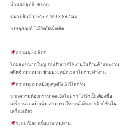
น้ำหนักสุทธิ: 90 กก.
ขนาดสินค้า: 545 × 440 × 882 มม.
บรรจุภัณฑ์: ไม้อัดปิดมิดชิด
ความจุ 30 ลิตร
โถผสมขนาดใหญ่ รองรับการใช้งานในร้านค้าและงาน
ผลิตจำนวนมาก ช่วยประหยัดเวลาในการทำงาน
ความจุนวดแป้งสูงสุดถึง 5 กิโลกรัม
หากความต้องการนวดแป้งไม่มาก ไม่จำเป็นต้องซื้อ
เครื่องนวดแป้งเพิ่ม สามารถใช้งานได้หลายฟังก์ชันใน
เครื่องเดียว
ระบบเฟือง แข็งแรง ทนทาน