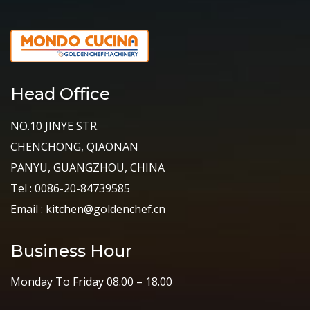
Head Office
NO.10 JINYE STR.
CHENCHONG, QIAONAN
PANYU, GUANGZHOU, CHINA
Tel : 0086-20-84739585
Email : kitchen@goldenchef.cn
Business Hour
Monday To Friday 08.00 – 18.00