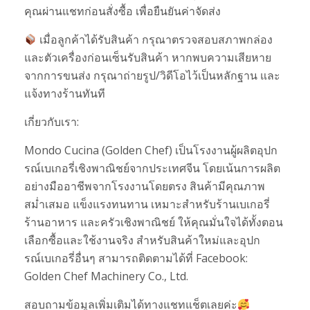
คุณผ่านแชทก่อนสั่งซื้อ เพื่อยืนยันค่าจัดส่ง
เมื่อลูกค้าได้รับสินค้า กรุณาตรวจสอบสภาพกล่อง
และตัวเครื่องก่อนเซ็นรับสินค้า หากพบความเสียหาย
จากการขนส่ง กรุณาถ่ายรูป/วิดีโอไว้เป็นหลักฐาน และ
แจ้งทางร้านทันที
เกี่ยวกับเรา:
Mondo Cucina (Golden Chef) เป็นโรงงานผู้ผลิตอุปก
รณ์เบเกอรี่เชิงพาณิชย์จากประเทศจีน โดยเน้นการผลิต
อย่างมืออาชีพจากโรงงานโดยตรง สินค้ามีคุณภาพ
สม่ำเสมอ แข็งแรงทนทาน เหมาะสำหรับร้านเบเกอรี่
ร้านอาหาร และครัวเชิงพาณิชย์ ให้คุณมั่นใจได้ทั้งตอน
เลือกซื้อและใช้งานจริง สำหรับสินค้าใหม่และอุปก
รณ์เบเกอรี่อื่นๆ สามารถติดตามได้ที่ Facebook:
Golden Chef Machinery Co., Ltd.
สอบถามข้อมูลเพิ่มเติมได้ทางแชทแช็ตเลยค่ะ