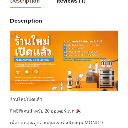
Description
Reviews (1)
Description
ร้านใหม่เปิดแล้ว
สิทธิพิเศษสำหรับ 20 ออเดอร์แรก
เพื่อขอบคุณลูกค้ากลุ่มแรกที่สนับสนุน MONDO