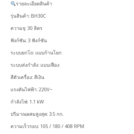
รายละเอียดสินค้า
รุ่นสินค้า: BH30C
ความจุ: 30 ลิตร
ฟังก์ชัน: 3 ฟังก์ชัน
ระบบยกโถ: แบบก้านโยก
ระบบส่งกำลัง: แบบเฟือง
สีตัวเครื่อง: สีเงิน
แรงดันไฟฟ้า: 220V~
กำลังไฟ: 1.1 kW
ปริมาณผสมสูงสุด: 3.5 กก.
ความเร็วรอบ: 105 / 180 / 408 RPM