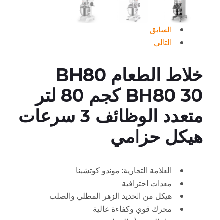
السابق
التالي
خلاط الطعام BH80
BH80 30 كجم 80 لتر
متعدد الوظائف 3 سرعات
هيكل حزامي
العلامة التجارية: موندو كوتشينا
معدات احترافية
هيكل من الحديد الزهر المطلي والصلب
محرك قوي وكفاءة عالية