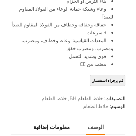
بناء الترس أو الحزام
وعاء وشبكة حماية الوعاء من الفولاذ المقاوم
للصدأ
خفاقة وخفاقة وخطاف من الفولاذ المقاوم للصدأ
3 سرعات
المعدات القياسية: وعاء، وخطاف، ومضرب،
ومضرب، ومضرب خفق
قوي وشديد التحمل
معتمد من CE
التصنيفات:
خلاط الطعام BH
,
خلاط الطعام
الوسوم:
خلاط الطعام
الوصف
معلومات إضافية