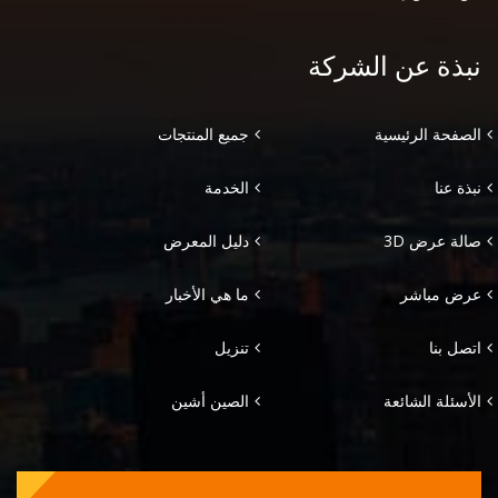
نبذة عن الشركة
الصفحة الرئيسية
جميع المنتجات
نبذة عنا
الخدمة
صالة عرض 3D
دليل المعرض
عرض مباشر
ما هي الأخبار
اتصل بنا
تنزيل
الأسئلة الشائعة
الصين أشين