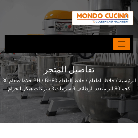
تفاصيل المتجر
الرئيسية
/
خلاط الطعام
/
خلاط الطعام BH
/ BH80 خلاط طعام 30
كجم 80 لتر متعدد الوظائف 3 سرعات 3 سرعات هيكل الحزام