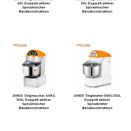
40L Doppelt aktiver
50L Doppelt aktiver
Spiralmischer
Spiralmischer
Bandkonstruktion
Bandkonstruktion
DH100 Teigmischer 40KG
DH130 Teigkneter 50KG 130L
100L Doppelt aktiver
Doppelt aktiver
Spiralmischer
Spiralkneter
Bandkonstruktion
Bandkonstruktion