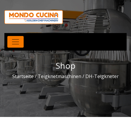
Shop
Startseite
/
Teigknetmaschinen
/ DH-Teigkneter