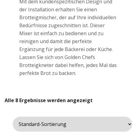
Mit dem kundenspezifischen Design und
der Installation erhalten Sie einen
Brotteigmischer, der auf Ihre individuellen
Bedürfnisse zugeschnitten ist. Dieser
Mixer ist einfach zu bedienen und zu
reinigen und damit die perfekte
Ergänzung für jede Bäckerei oder Küche.
Lassen Sie sich von Golden Chefs
Brotteigkneter dabei helfen, jedes Mal das
perfekte Brot zu backen.
Alle 8 Ergebnisse werden angezeigt