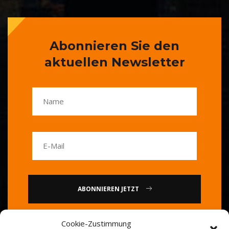
Abonnieren Sie den
aktuellen Newsletter
ABONNIEREN JETZT
Cookie-Zustimmung
oder