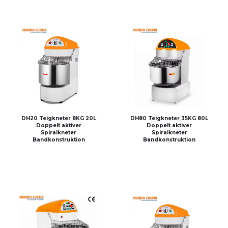
DH20 Teigkneter 8KG 20L
DH80 Teigkneter 35KG 80L
Doppelt aktiver
Doppelt aktiver
Spiralkneter
Spiralkneter
Bandkonstruktion
Bandkonstruktion