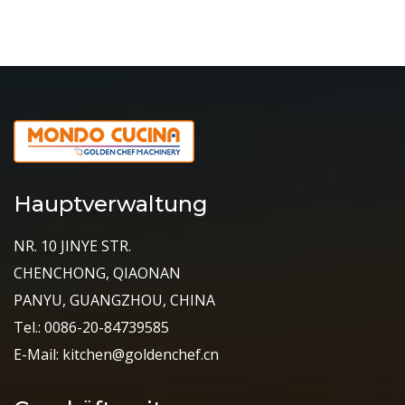
Hauptverwaltung
NR. 10 JINYE STR.
CHENCHONG, QIAONAN
PANYU, GUANGZHOU, CHINA
Tel.: 0086-20-84739585
E-Mail: kitchen@goldenchef.cn