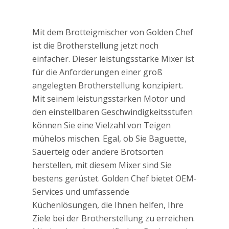
Mit dem Brotteigmischer von Golden Chef
ist die Brotherstellung jetzt noch
einfacher. Dieser leistungsstarke Mixer ist
für die Anforderungen einer groß
angelegten Brotherstellung konzipiert.
Mit seinem leistungsstarken Motor und
den einstellbaren Geschwindigkeitsstufen
können Sie eine Vielzahl von Teigen
mühelos mischen. Egal, ob Sie Baguette,
Sauerteig oder andere Brotsorten
herstellen, mit diesem Mixer sind Sie
bestens gerüstet. Golden Chef bietet OEM-
Services und umfassende
Küchenlösungen, die Ihnen helfen, Ihre
Ziele bei der Brotherstellung zu erreichen.