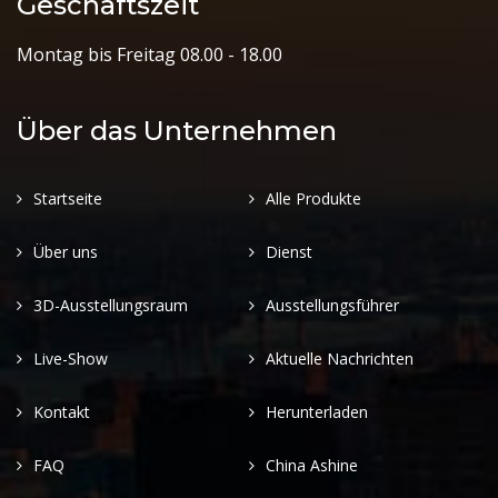
Geschäftszeit
Montag bis Freitag 08.00 - 18.00
Über das Unternehmen
Startseite
Alle Produkte
Über uns
Dienst
3D-Ausstellungsraum
Ausstellungsführer
Live-Show
Aktuelle Nachrichten
Kontakt
Herunterladen
FAQ
China Ashine