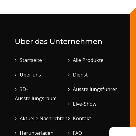
Über das Unternehmen
Startseite
Alle Produkte
Über uns
Dienst
3D-
Ausstellungsführer
Ausstellungsraum
Live-Show
Aktuelle Nachrichten
Kontakt
Herunterladen
FAQ