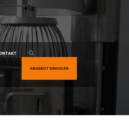
ONTAKT
ANGEBOT EINHOLEN
er