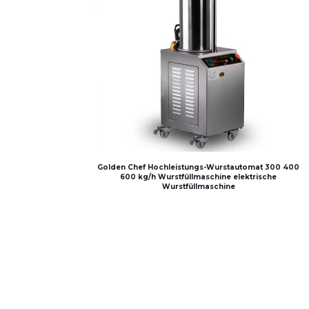
Golden Chef Hochleistungs-Wurstautomat 300 400
600 kg/h Wurstfüllmaschine elektrische
Wurstfüllmaschine