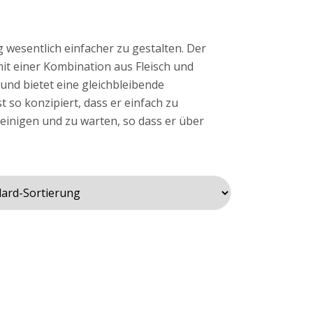
wesentlich einfacher zu gestalten. Der
it einer Kombination aus Fleisch und
 und bietet eine gleichbleibende
 so konzipiert, dass er einfach zu
einigen und zu warten, so dass er über