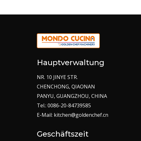
Hauptverwaltung
NR. 10 JINYE STR.
CHENCHONG, QIAONAN
PANYU, GUANGZHOU, CHINA
Tel.: 0086-20-84739585
E-Mail: kitchen@goldenchef.cn
Geschäftszeit