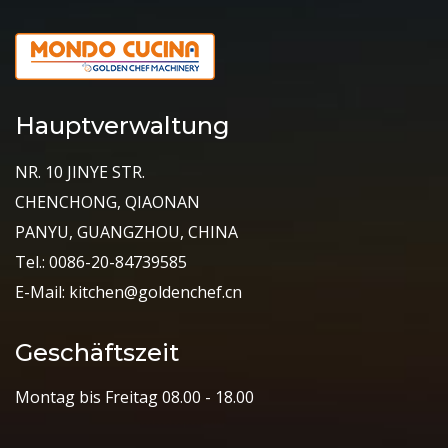
Hauptverwaltung
NR. 10 JINYE STR.
CHENCHONG, QIAONAN
PANYU, GUANGZHOU, CHINA
Tel.: 0086-20-84739585
E-Mail: kitchen@goldenchef.cn
Geschäftszeit
Montag bis Freitag 08.00 - 18.00