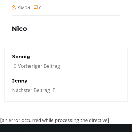
SIMON
0
Nico
Sonnig
Vorheriger Beitrag
Jenny
Nächster Beitrag
[an error occurred while processing the directive]