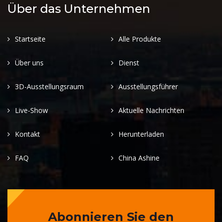
Über das Unternehmen
Startseite
Alle Produkte
Über uns
Dienst
3D-Ausstellungsraum
Ausstellungsführer
Live-Show
Aktuelle Nachrichten
Kontakt
Herunterladen
FAQ
China Ashine
Abonnieren Sie den