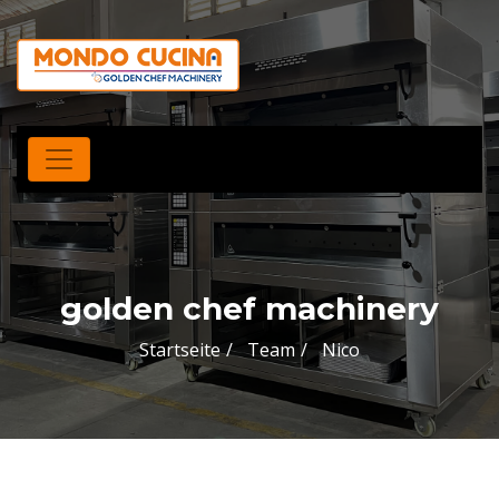
golden chef machinery
Startseite
Team
Nico