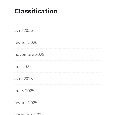
Classification
avril 2026
février 2026
novembre 2025
mai 2025
avril 2025
mars 2025
février 2025
décembre 2024