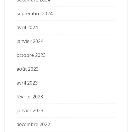
septembre 2024
avril 2024
janvier 2024
octobre 2023
août 2023
avril 2023
février 2023
janvier 2023
décembre 2022