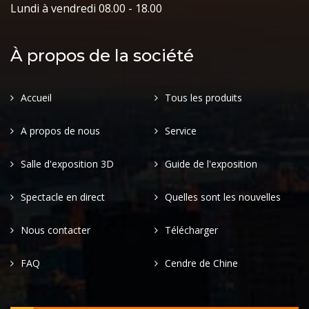
Lundi à vendredi 08.00 - 18.00
À propos de la société
Accueil
Tous les produits
A propos de nous
Service
Salle d'exposition 3D
Guide de l'exposition
Spectacle en direct
Quelles sont les nouvelles
Nous contacter
Télécharger
FAQ
Cendre de Chine