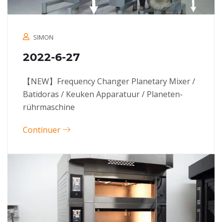
SIMON
2022-6-27
【NEW】Frequency Changer Planetary Mixer /
Batidoras / Keuken Apparatuur / Planeten-
rührmaschine
Continuer