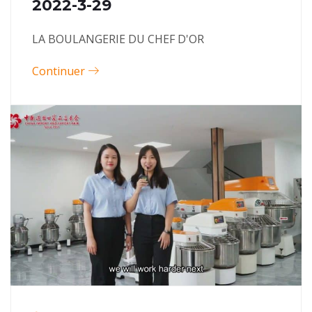
2022-3-29
LA BOULANGERIE DU CHEF D'OR
Continuer