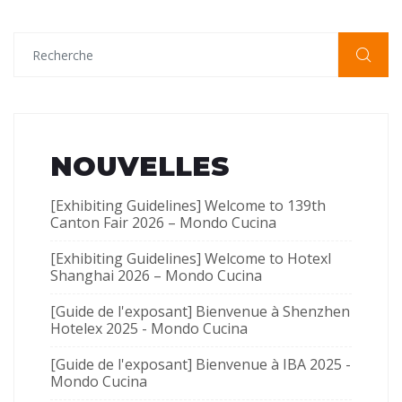
NOUVELLES
[Exhibiting Guidelines] Welcome to 139th
Canton Fair 2026 – Mondo Cucina
[Exhibiting Guidelines] Welcome to Hotexl
Shanghai 2026 – Mondo Cucina
[Guide de l'exposant] Bienvenue à Shenzhen
Hotelex 2025 - Mondo Cucina
[Guide de l'exposant] Bienvenue à IBA 2025 -
Mondo Cucina