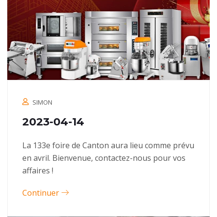
SIMON
2023-04-14
La 133e foire de Canton aura lieu comme prévu
en avril. Bienvenue, contactez-nous pour vos
affaires !
Continuer