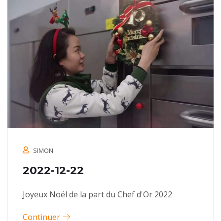
SIMON
2022-12-22
Joyeux Noël de la part du Chef d'Or 2022
Continuer