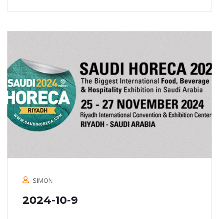
SIMON
2024-10-9