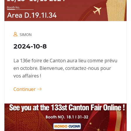
SIMON
2024-10-8
La 136e foire de Canton aura lieu comme prévu
en octobre. Bienvenue, contactez-nous pour
vos affaires !
Continuer