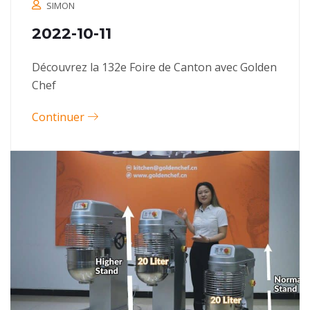
SIMON
2022-10-11
Découvrez la 132e Foire de Canton avec Golden
Chef
Continuer