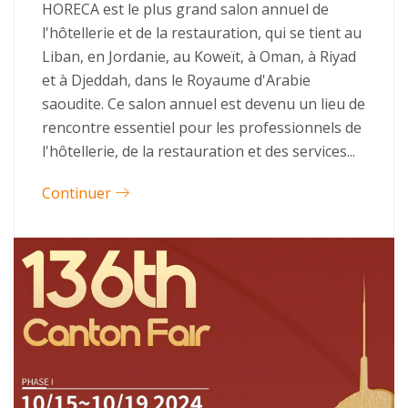
HORECA est le plus grand salon annuel de
l'hôtellerie et de la restauration, qui se tient au
Liban, en Jordanie, au Koweït, à Oman, à Riyad
et à Djeddah, dans le Royaume d'Arabie
saoudite. Ce salon annuel est devenu un lieu de
rencontre essentiel pour les professionnels de
l'hôtellerie, de la restauration et des services...
Continuer