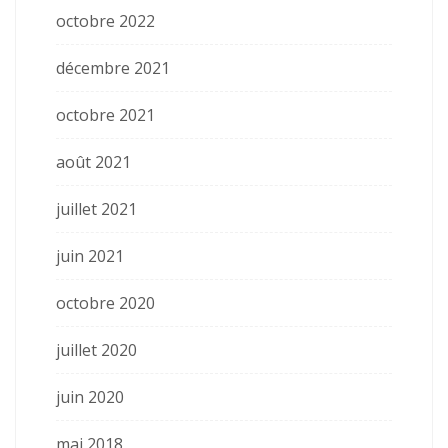
octobre 2022
décembre 2021
octobre 2021
août 2021
juillet 2021
juin 2021
octobre 2020
juillet 2020
juin 2020
mai 2018