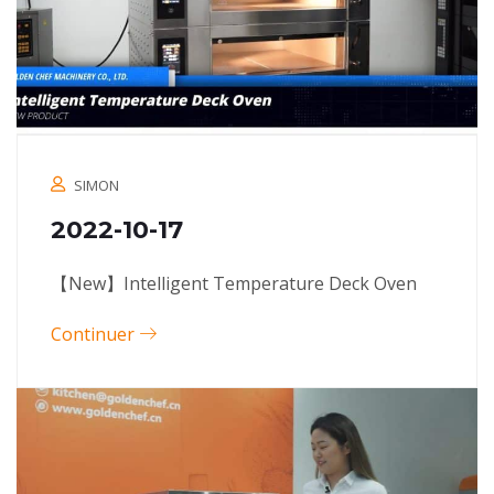
SIMON
2022-10-17
【New】Intelligent Temperature Deck Oven
Continuer