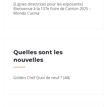
[Lignes directrices pour les exposants]
Bienvenue à la 137e Foire de Canton 2025 -
Mondo Cucina
Quelles sont les
nouvelles
Golden Chef Quoi de neuf ?
(44)