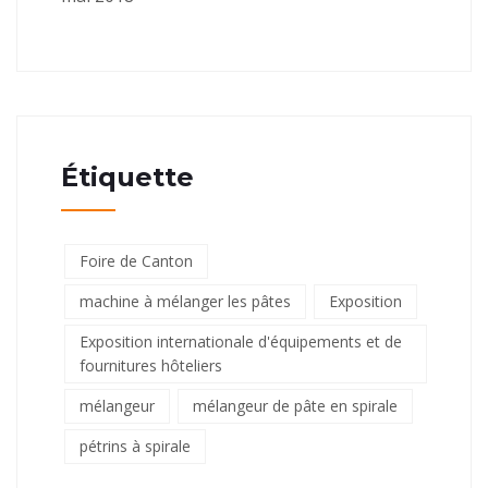
Étiquette
Foire de Canton
machine à mélanger les pâtes
Exposition
Exposition internationale d'équipements et de
fournitures hôteliers
mélangeur
mélangeur de pâte en spirale
pétrins à spirale