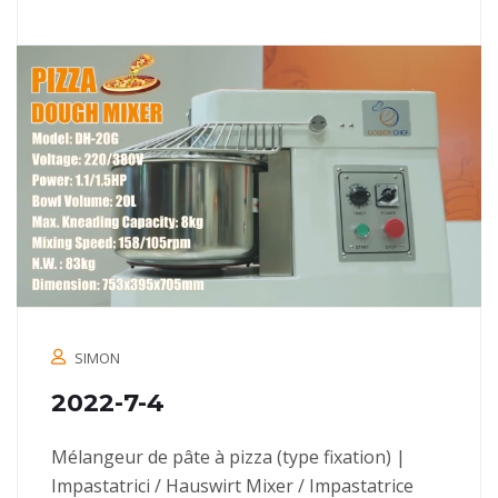
SIMON
2022-7-4
Mélangeur de pâte à pizza (type fixation) |
Impastatrici / Hauswirt Mixer / Impastatrice