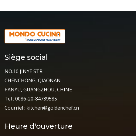
Siège social
NO.10 JINYE STR.
CHENCHONG, QIAONAN
PANYU, GUANGZHOU, CHINE
Tel : 0086-20-84739585
Courriel : kitchen@goldenchef.cn
Heure d'ouverture