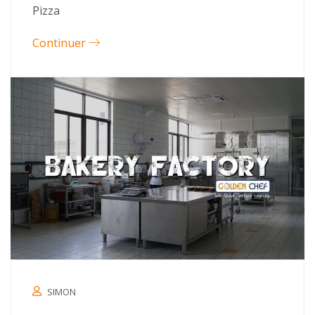
Pizza
Continuer
SIMON