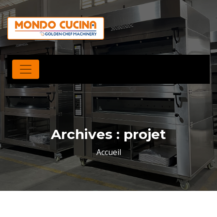
Archives :
projet
Accueil