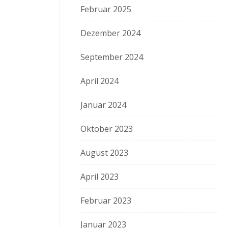
Februar 2025
Dezember 2024
September 2024
April 2024
Januar 2024
Oktober 2023
August 2023
April 2023
Februar 2023
Januar 2023