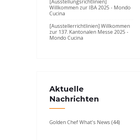
[Ausstellungsrichtlinien]
Willkommen zur IBA 2025 - Mondo
Cucina
[Ausstellerrichtlinien] Willkommen
zur 137. Kantonalen Messe 2025 -
Mondo Cucina
Aktuelle
Nachrichten
Golden Chef What's News
(44)