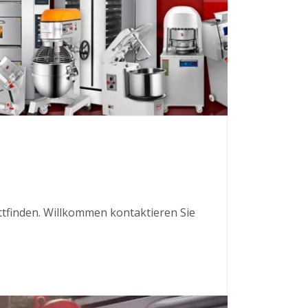
attfinden. Willkommen kontaktieren Sie