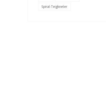
Spiral-Teigkneter