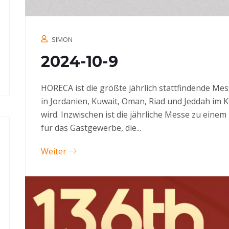
SIMON
2024-10-9
HORECA ist die größte jährlich stattfindende Mes
in Jordanien, Kuwait, Oman, Riad und Jeddah im K
wird. Inzwischen ist die jährliche Messe zu eine
für das Gastgewerbe, die...
Weiter