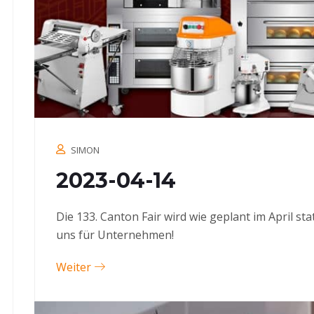
SIMON
2023-04-14
Die 133. Canton Fair wird wie geplant im April st
uns für Unternehmen!
Weiter