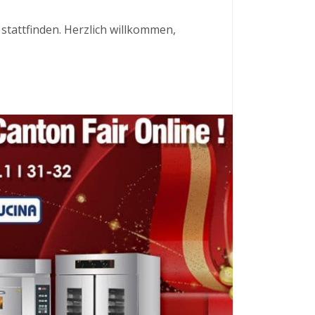
 stattfinden. Herzlich willkommen,