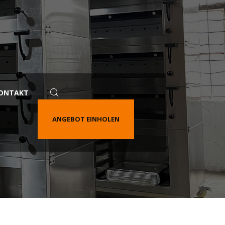
ONTAKT
ANGEBOT EINHOLEN