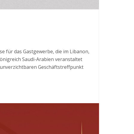
se für das Gastgewerbe, die im Libanon,
önigreich Saudi-Arabien veranstaltet
m unverzichtbaren Geschäftstreffpunkt