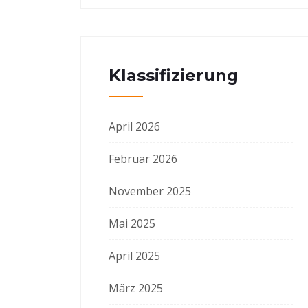
Klassifizierung
April 2026
Februar 2026
November 2025
Mai 2025
April 2025
März 2025