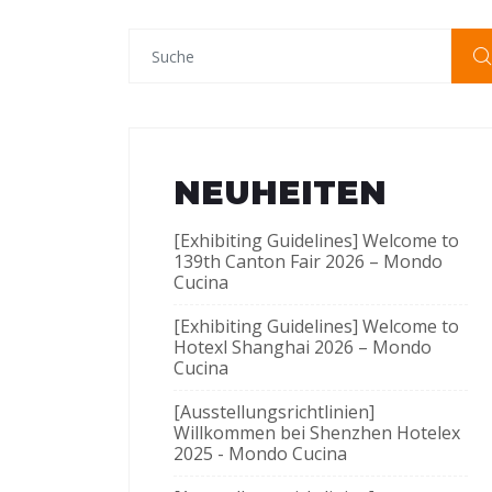
NEUHEITEN
[Exhibiting Guidelines] Welcome to
139th Canton Fair 2026 – Mondo
Cucina
[Exhibiting Guidelines] Welcome to
Hotexl Shanghai 2026 – Mondo
Cucina
[Ausstellungsrichtlinien]
Willkommen bei Shenzhen Hotelex
2025 - Mondo Cucina