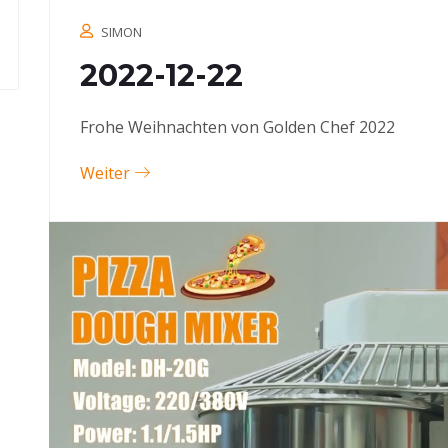
SIMON
2022-12-22
Frohe Weihnachten von Golden Chef 2022
Weiter