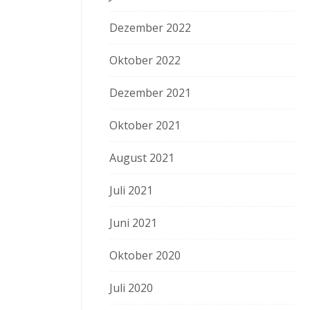
Dezember 2022
Oktober 2022
Dezember 2021
Oktober 2021
August 2021
Juli 2021
Juni 2021
Oktober 2020
Juli 2020