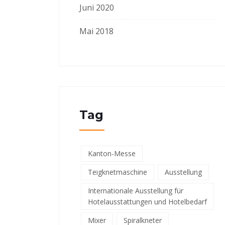
Juni 2020
Mai 2018
Tag
Kanton-Messe
Teigknetmaschine
Ausstellung
Internationale Ausstellung für
Hotelausstattungen und Hotelbedarf
Mixer
Spiralkneter