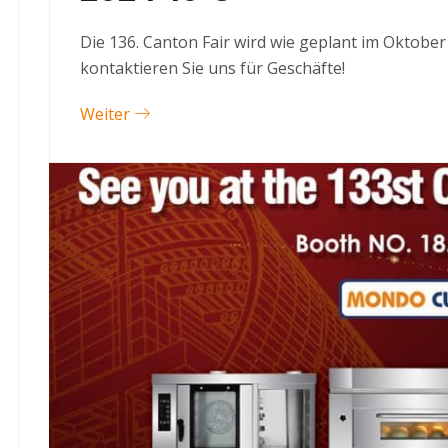
Die 136. Canton Fair wird wie geplant im Oktober
kontaktieren Sie uns für Geschäfte!
Weiter